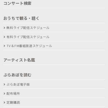
コンサート検索
おうちで観る・聴く
無料ライブ配信スケジュール
有料ライブ配信スケジュール
TV＆FM番組放送スケジュール
アーティスト名鑑
ぶらあぼを読む
ぶらあぼ電子版
配布場所
定期購読