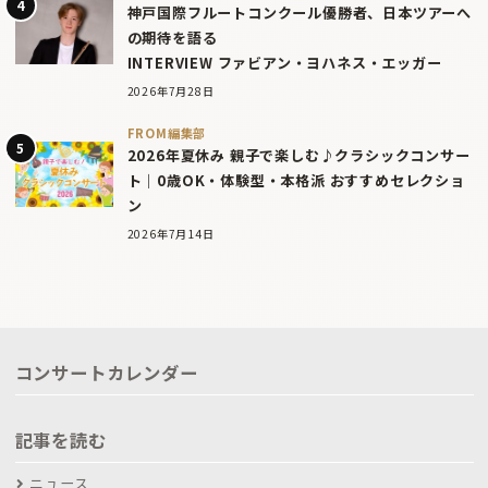
神戸国際フルートコンクール優勝者、日本ツアーへ
の期待を語る
INTERVIEW ファビアン・ヨハネス・エッガー
2026年7月28日
FROM編集部
2026年夏休み 親子で楽しむ♪クラシックコンサー
ト｜0歳OK・体験型・本格派 おすすめセレクショ
ン
2026年7月14日
コンサートカレンダー
記事を読む
ニュース