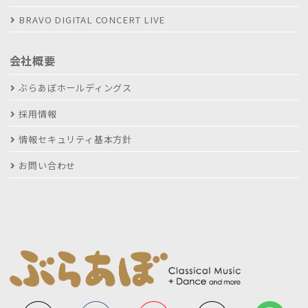
BRAVO DIGITAL CONCERT LIVE
会社概要
ぶらあぼホールディングス
採用情報
情報セキュリティ基本方針
お問い合わせ