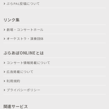
ぶらPAL投稿について
リンク集
劇場・コンサートホール
オーケストラ・演奏団体
ぶらあぼONLINEとは
コンサート情報掲載について
広告掲載について
利用規約
プライバシーポリシー
関連サービス