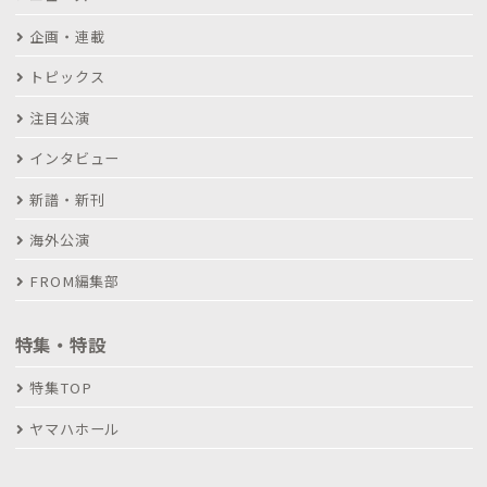
企画・連載
トピックス
注目公演
インタビュー
新譜・新刊
海外公演
FROM編集部
特集・特設
特集TOP
ヤマハホール