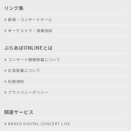
リンク集
劇場・コンサートホール
オーケストラ・演奏団体
ぶらあぼONLINEとは
コンサート情報掲載について
広告掲載について
利用規約
プライバシーポリシー
関連サービス
BRAVO DIGITAL CONCERT LIVE