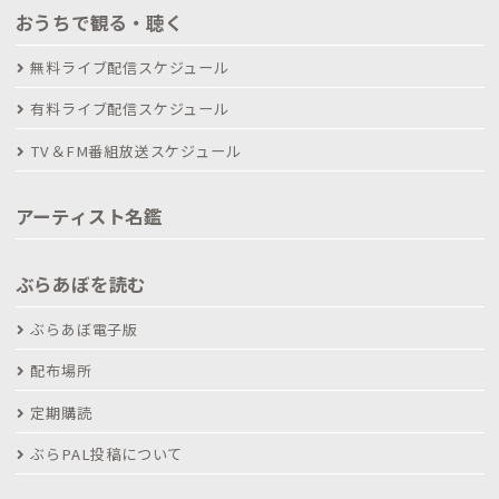
おうちで観る・聴く
無料ライブ配信スケジュール
有料ライブ配信スケジュール
TV＆FM番組放送スケジュール
アーティスト名鑑
ぶらあぼを読む
ぶらあぼ電子版
配布場所
定期購読
ぶらPAL投稿について