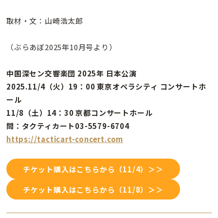
取材・文：山崎浩太郎
（ぶらあぼ2025年10月号より）
中国深セン交響楽団 2025年 日本公演
2025.11/4（火）19：00 東京オペラシティ コンサートホ
ール
11/8（土）14：30 京都コンサートホール
問：タクティカート03-5579-6704
https://tacticart-concert.com
チケット購入はこちらから（11/4）＞＞
チケット購入はこちらから（11/8）＞＞