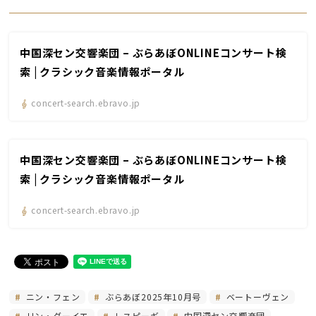
中国深セン交響楽団 – ぶらあぼONLINEコンサート検
索 | クラシック音楽情報ポータル
concert-search.ebravo.jp
中国深セン交響楽団 – ぶらあぼONLINEコンサート検
索 | クラシック音楽情報ポータル
concert-search.ebravo.jp
ニン・フェン
ぶらあぼ2025年10月号
ベートーヴェン
リン・ダーイエ
レスピーギ
中国深セン交響楽団