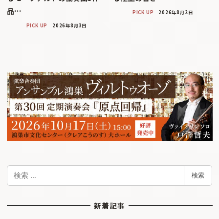
品…
PICK UP
2026年8月2日
PICK UP
2026年8月3日
検
検索
索
新着記事