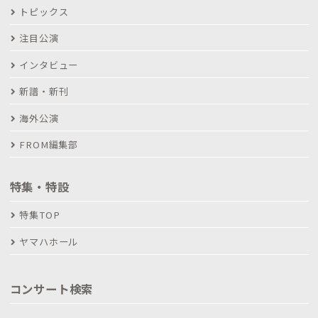
トピックス
注目公演
インタビュー
新譜・新刊
海外公演
FROM編集部
特集・特設
特集TOP
ヤマハホール
コンサート検索