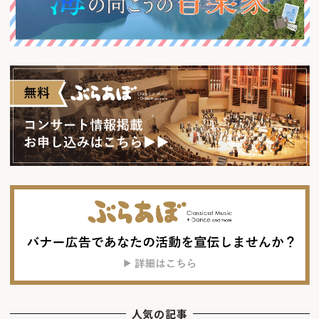
人気の記事