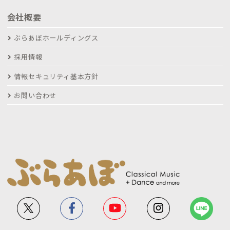
会社概要
ぶらあぼホールディングス
採用情報
情報セキュリティ基本方針
お問い合わせ