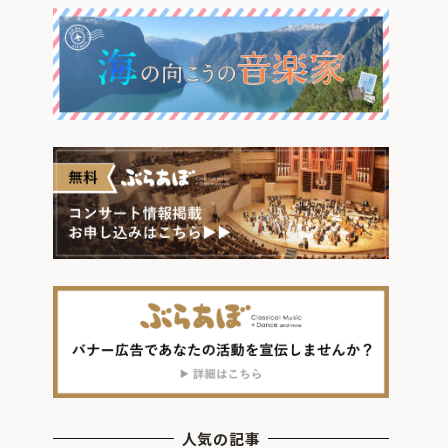
人気の記事