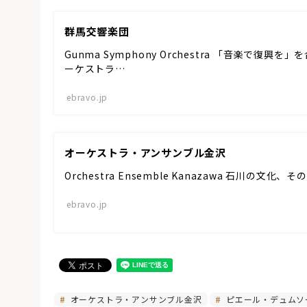
群馬交響楽団
Gunma Symphony Orchestra 「音楽で復
ーケストラ…
ebravo.jp
オーケストラ・アンサンブル金沢
Orchestra Ensemble Kanazawa 石川の文化、
ebravo.jp
オーケストラ・アンサンブル金沢
ピエール・デュムソ