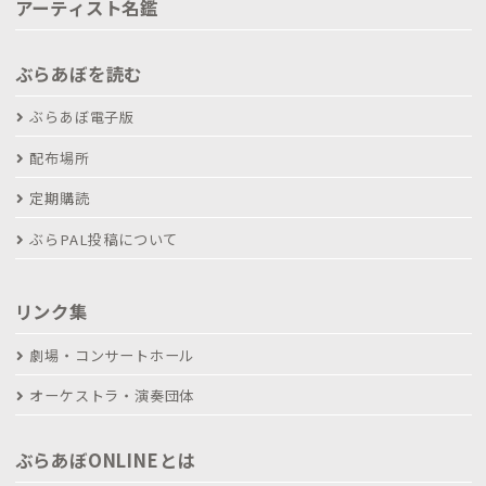
アーティスト名鑑
ぶらあぼを読む
ぶらあぼ電子版
配布場所
定期購読
ぶらPAL投稿について
リンク集
劇場・コンサートホール
オーケストラ・演奏団体
ぶらあぼONLINEとは