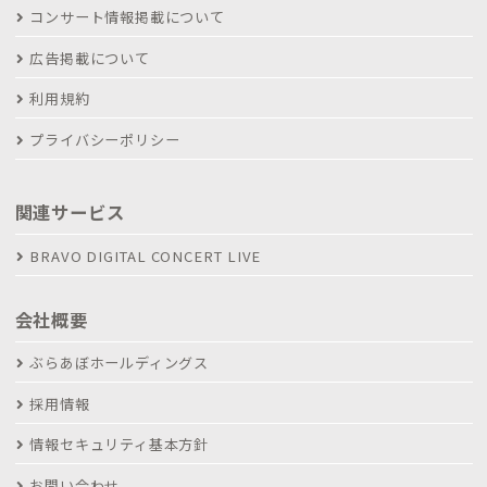
コンサート情報掲載について
広告掲載について
利用規約
プライバシーポリシー
関連サービス
BRAVO DIGITAL CONCERT LIVE
会社概要
ぶらあぼホールディングス
採用情報
情報セキュリティ基本方針
お問い合わせ