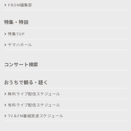
FROM編集部
特集・特設
特集TOP
ヤマハホール
コンサート検索
おうちで観る・聴く
無料ライブ配信スケジュール
有料ライブ配信スケジュール
TV＆FM番組放送スケジュール