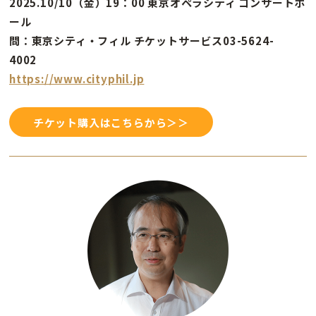
2025.10/10（金）19：00 東京オペラシティ コンサートホ
ール
問：東京シティ・フィル チケットサービス03-5624-
4002
https://www.cityphil.jp
チケット購入はこちらから＞＞