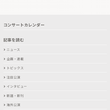
コンサートカレンダー
記事を読む
ニュース
企画・連載
トピックス
注目公演
インタビュー
新譜・新刊
海外公演