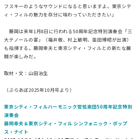
フスキーのようなサウンドになると思いますよ。東京シテ
ィ・フィルの魅力を存分に味わっていただきたい」
藤岡は来年1月8日に行われる50周年記念特別演奏会「三
大テノールの宴」（福井敬、村上敏明、笛田博昭が出演）
も指揮する。藤岡幸夫と東京シティ・フィルとの新たな展
開が楽しみだ。
取材・文：山田治生
（ぶらあぼ2025年10月号より）
東京シティ・フィルハーモニック管弦楽団50周年記念特別
演奏会
藤岡幸夫＆東京シティ・フィル シンフォニック・ポップ
ス・ナイト