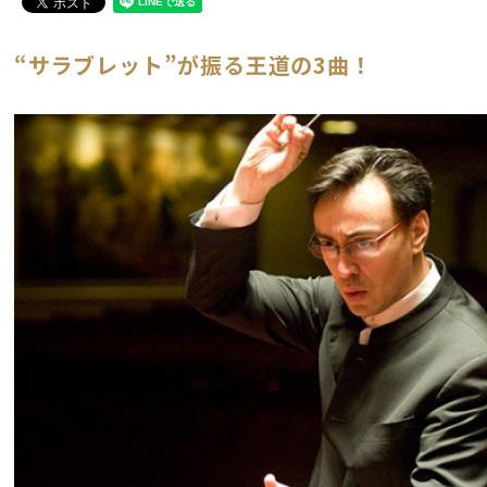
“サラブレット”が振る王道の3曲！