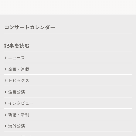
コンサートカレンダー
記事を読む
ニュース
企画・連載
トピックス
注目公演
インタビュー
新譜・新刊
海外公演