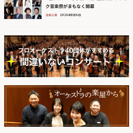
ク音楽祭がまもなく開幕
注目公演
2026年8月6日