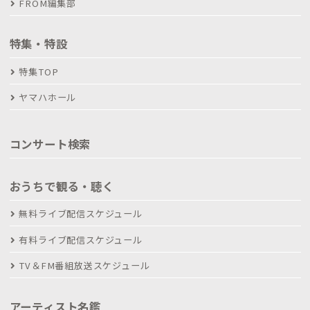
FROM編集部
特集・特設
特集TOP
ヤマハホール
コンサート検索
おうちで観る・聴く
無料ライブ配信スケジュール
有料ライブ配信スケジュール
TV＆FM番組放送スケジュール
アーティスト名鑑