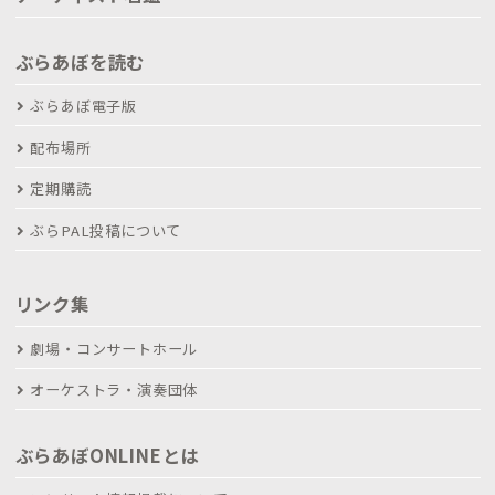
ぶらあぼを読む
ぶらあぼ電子版
配布場所
定期購読
ぶらPAL投稿について
リンク集
劇場・コンサートホール
オーケストラ・演奏団体
ぶらあぼONLINEとは