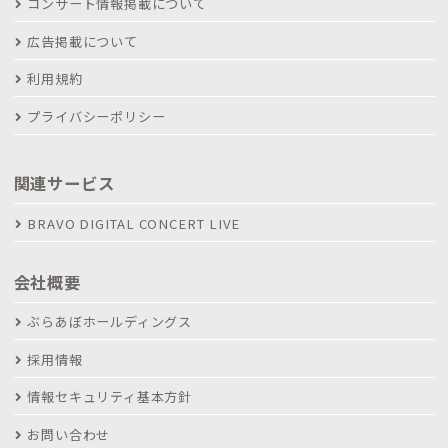
コンサート情報掲載について
広告掲載について
利用規約
プライバシーポリシー
関連サービス
BRAVO DIGITAL CONCERT LIVE
会社概要
ぶらあぼホールディングス
採用情報
情報セキュリティ基本方針
お問い合わせ