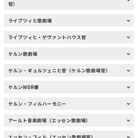
管）
ライプツィヒ歌劇場
ライプツィヒ・ゲヴァントハウス管
ケルン歌劇場
ケルン・ギュルツェニヒ管（ケルン歌劇場管）
ケルンWDR響
ケルン・フィルハーモニー
アールト音楽劇場（エッセン歌劇場）
エッセン・フィル（エッセン歌劇場管）