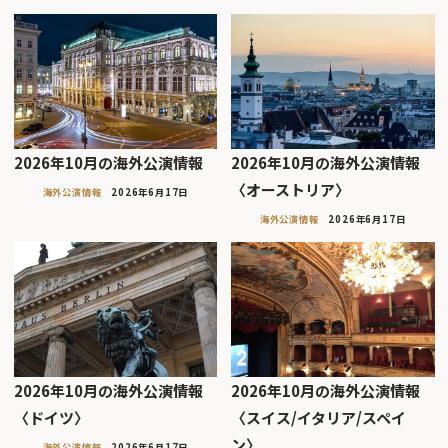
2026年10月の海外公演情報
2026年10月の海外公演情報
〈オーストリア〉
海外公演情報
2026年6月17日
海外公演情報
2026年6月17日
2026年10月の海外公演情報
2026年10月の海外公演情報
〈ドイツ〉
〈スイス/イタリア/スペイ
ン〉
海外公演情報
2026年6月17日