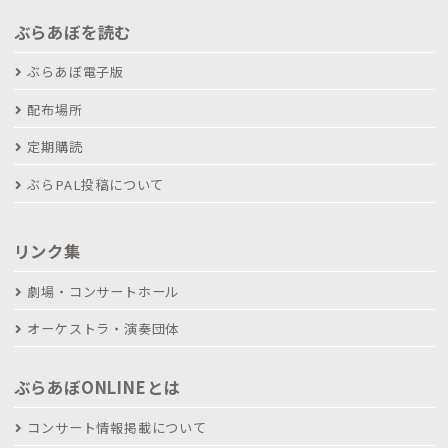
ぶらあぼを読む
ぶらあぼ電子版
配布場所
定期購読
ぶらPAL投稿について
リンク集
劇場・コンサートホール
オーケストラ・演奏団体
ぶらあぼONLINEとは
コンサート情報掲載について