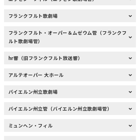
フランクフルト歌劇場
フランクフルト・オーパー＆ムゼウム管（フランクフ
ルト歌劇場管）
hr響（旧フランクフルト放送響）
アルテオーパー 大ホール
バイエルン州立歌劇場
バイエルン州立管（バイエルン州立歌劇場管）
ミュンヘン・フィル