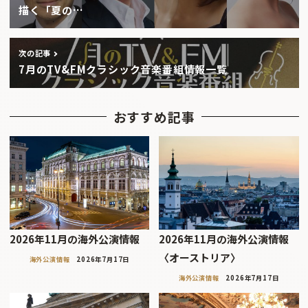
描く「夏の…
次の記事
7月のTV&FMクラシック音楽番組情報一覧
おすすめ記事
2026年11月の海外公演情報
2026年11月の海外公演情報
〈オーストリア〉
海外公演情報
2026年7月17日
海外公演情報
2026年7月17日