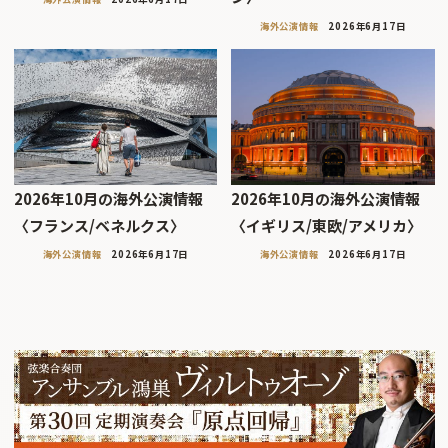
海外公演情報
2026年6月17日
2026年10月の海外公演情報
2026年10月の海外公演情報
〈フランス/ベネルクス〉
〈イギリス/東欧/アメリカ〉
海外公演情報
2026年6月17日
海外公演情報
2026年6月17日