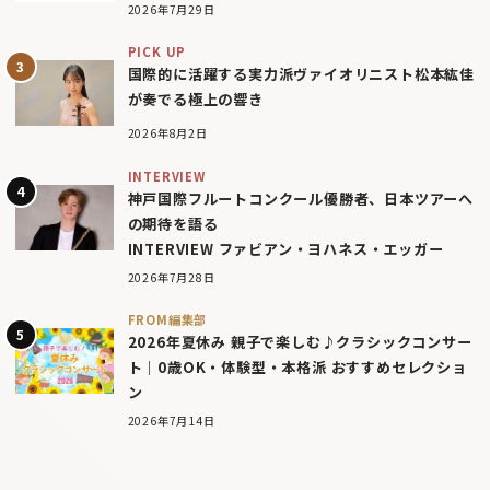
2026年7月29日
PICK UP
国際的に活躍する実力派ヴァイオリニスト松本紘佳
が奏でる極上の響き
2026年8月2日
INTERVIEW
神戸国際フルートコンクール優勝者、日本ツアーへ
の期待を語る
INTERVIEW ファビアン・ヨハネス・エッガー
2026年7月28日
FROM編集部
2026年夏休み 親子で楽しむ♪クラシックコンサー
ト｜0歳OK・体験型・本格派 おすすめセレクショ
ン
2026年7月14日