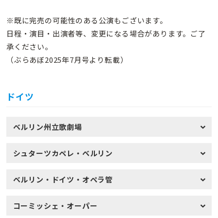
※既に完売の可能性のある公演もございます。
日程・演目・出演者等、変更になる場合があります。ご了
承ください。
（ぶらあぼ2025年7月号より転載）
ドイツ
ベルリン州立歌劇場
シュターツカペレ・ベルリン
ベルリン・ドイツ・オペラ管
コーミッシェ・オーパー