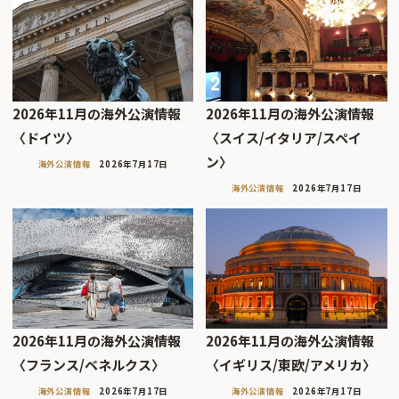
2026年11月の海外公演情報
2026年11月の海外公演情報
〈ドイツ〉
〈スイス/イタリア/スペイ
ン〉
海外公演情報
2026年7月17日
海外公演情報
2026年7月17日
2026年11月の海外公演情報
2026年11月の海外公演情報
〈フランス/ベネルクス〉
〈イギリス/東欧/アメリカ〉
海外公演情報
2026年7月17日
海外公演情報
2026年7月17日