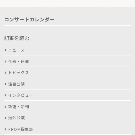
コンサートカレンダー
記事を読む
ニュース
企画・連載
トピックス
注目公演
インタビュー
新譜・新刊
海外公演
FROM編集部