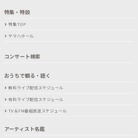
特集・特設
特集TOP
ヤマハホール
コンサート検索
おうちで観る・聴く
無料ライブ配信スケジュール
有料ライブ配信スケジュール
TV＆FM番組放送スケジュール
アーティスト名鑑