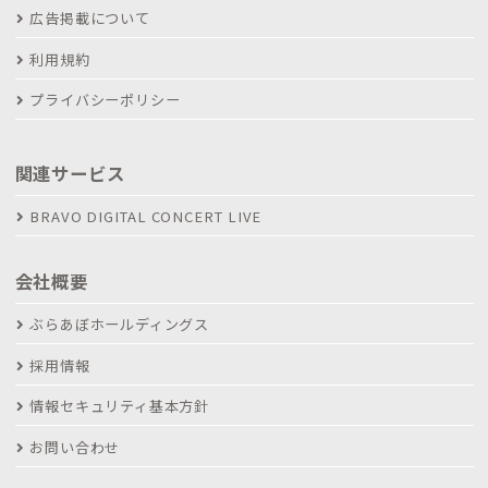
広告掲載について
利用規約
プライバシーポリシー
関連サービス
BRAVO DIGITAL CONCERT LIVE
会社概要
ぶらあぼホールディングス
採用情報
情報セキュリティ基本方針
お問い合わせ