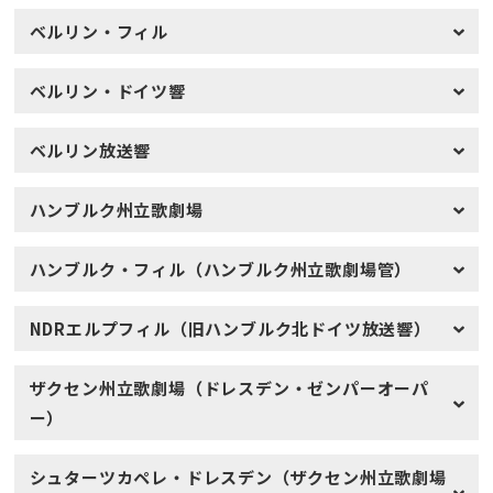
ベルリン・フィル
ベルリン・ドイツ響
ベルリン放送響
ハンブルク州立歌劇場
ハンブルク・フィル（ハンブルク州立歌劇場管）
NDRエルプフィル（旧ハンブルク北ドイツ放送響）
ザクセン州立歌劇場（ドレスデン・ゼンパーオーパ
ー）
シュターツカペレ・ドレスデン（ザクセン州立歌劇場