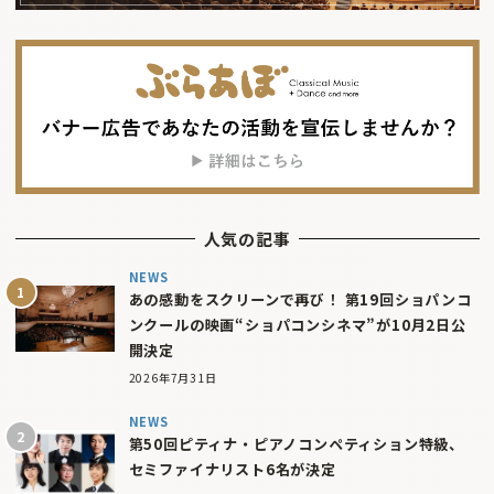
人気の記事
NEWS
あの感動をスクリーンで再び！ 第19回ショパンコ
ンクールの映画“ショパコンシネマ”が10月2日公
開決定
2026年7月31日
NEWS
第50回ピティナ・ピアノコンペティション特級、
セミファイナリスト6名が決定