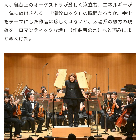
え、舞台上のオーケストラが激しく泡立ち、エネルギーが
一気に放出される。「潮汐ロック」の瞬間だろうか。宇宙
をテーマにした作品は珍しくはないが、太陽系の彼方の現
象を「ロマンティックな詩」（作曲者の言）へと巧みにま
とめあげた。