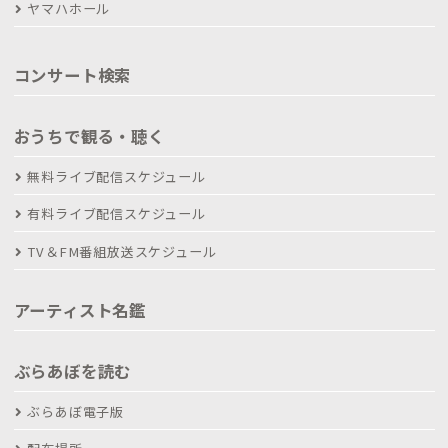
ヤマハホール
コンサート検索
おうちで観る・聴く
無料ライブ配信スケジュール
有料ライブ配信スケジュール
TV＆FM番組放送スケジュール
アーティスト名鑑
ぶらあぼを読む
ぶらあぼ電子版