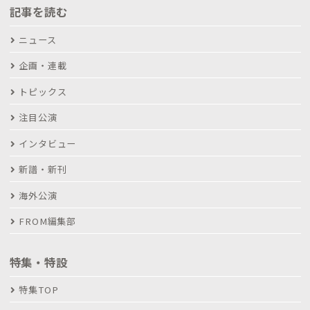
記事を読む
ニュース
企画・連載
トピックス
注目公演
インタビュー
新譜・新刊
海外公演
FROM編集部
特集・特設
特集TOP