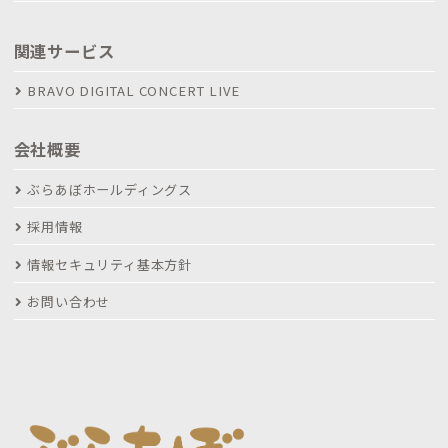
関連サービス
BRAVO DIGITAL CONCERT LIVE
会社概要
ぶらあぼホールディングス
採用情報
情報セキュリティ基本方針
お問い合わせ