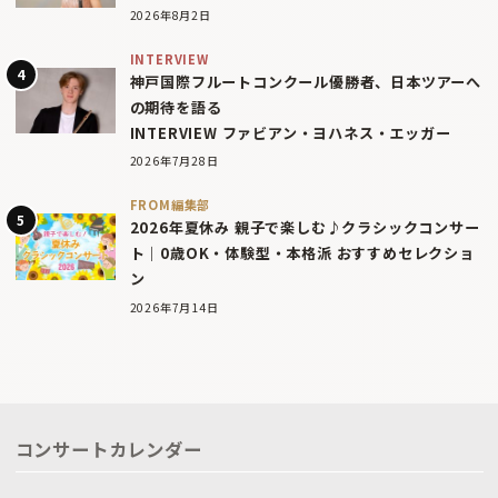
2026年8月2日
INTERVIEW
神戸国際フルートコンクール優勝者、日本ツアーへ
の期待を語る
INTERVIEW ファビアン・ヨハネス・エッガー
2026年7月28日
FROM編集部
2026年夏休み 親子で楽しむ♪クラシックコンサー
ト｜0歳OK・体験型・本格派 おすすめセレクショ
ン
2026年7月14日
コンサートカレンダー