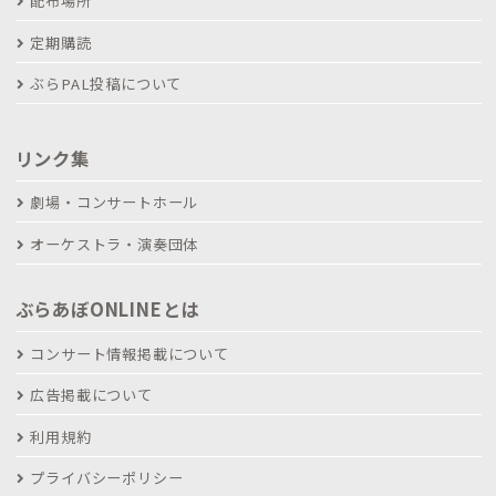
配布場所
定期購読
ぶらPAL投稿について
リンク集
劇場・コンサートホール
オーケストラ・演奏団体
ぶらあぼONLINEとは
コンサート情報掲載について
広告掲載について
利用規約
プライバシーポリシー