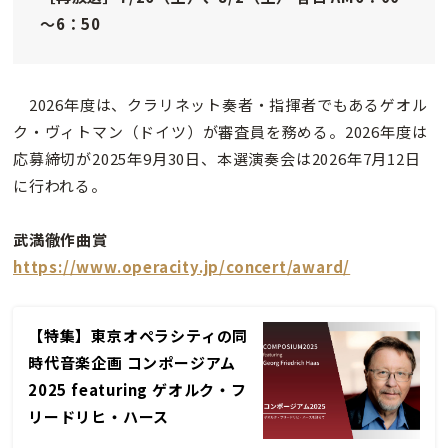
～6：50
2026年度は、クラリネット奏者・指揮者でもあるゲオル
ク・ヴィトマン（ドイツ）が審査員を務める。2026年度は
応募締切が2025年9月30日、本選演奏会は2026年7月12日
に行われる。
武満徹作曲賞
https://www.operacity.jp/concert/award/
【特集】東京オペラシティの同
時代音楽企画 コンポージアム
2025 featuring ゲオルク・フ
リードリヒ・ハース