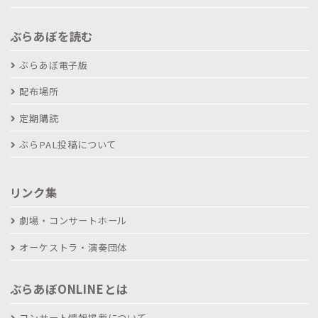
ぶらあぼを読む
ぶらあぼ電子版
配布場所
定期購読
ぶらPAL投稿について
リンク集
劇場・コンサートホール
オーケストラ・演奏団体
ぶらあぼONLINEとは
コンサート情報掲載について