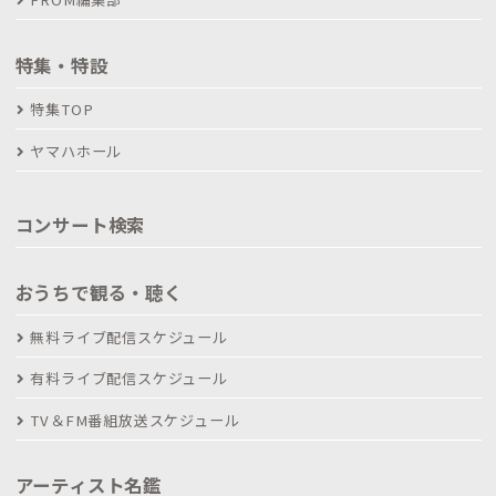
特集・特設
特集TOP
ヤマハホール
コンサート検索
おうちで観る・聴く
無料ライブ配信スケジュール
有料ライブ配信スケジュール
TV＆FM番組放送スケジュール
アーティスト名鑑