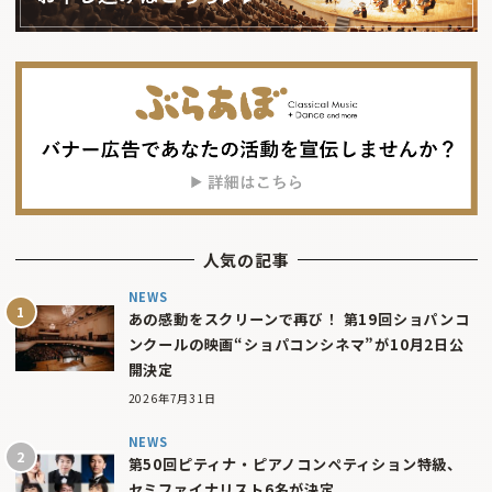
人気の記事
NEWS
あの感動をスクリーンで再び！ 第19回ショパンコ
ンクールの映画“ショパコンシネマ”が10月2日公
開決定
2026年7月31日
NEWS
第50回ピティナ・ピアノコンペティション特級、
セミファイナリスト6名が決定