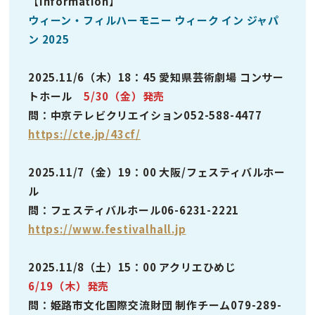
【
Information
】
ウィーン・フィルハーモニー ウィーク イン ジャパ
ン 2025
2025.11/6（木）18：45 愛知県芸術劇場 コンサー
トホール
5/30（金）発売
問：中京テレビクリエイション052-588-4477
https://cte.jp/43cf/
2025.11/7（金）19：00 大阪/フェスティバルホー
ル
問：フェスティバルホール06-6231-2221
https://www.festivalhall.jp
2025.11/8（土）15：00 アクリエひめじ
6/19（木）発売
問：姫路市文化国際交流財団 制作チーム079-289-