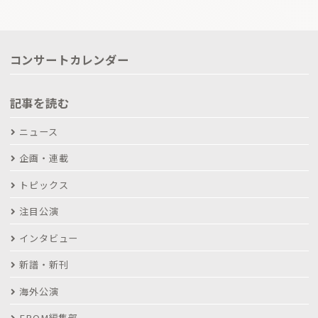
コンサートカレンダー
記事を読む
ニュース
企画・連載
トピックス
注目公演
インタビュー
新譜・新刊
海外公演
FROM編集部