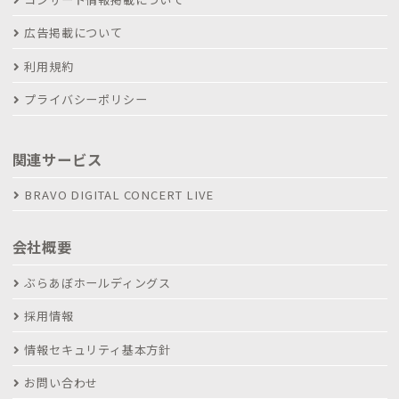
広告掲載について
利用規約
プライバシーポリシー
関連サービス
BRAVO DIGITAL CONCERT LIVE
会社概要
ぶらあぼホールディングス
採用情報
情報セキュリティ基本方針
お問い合わせ