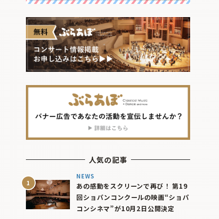
人気の記事
NEWS
あの感動をスクリーンで再び！ 第19
回ショパンコンクールの映画“ショパ
コンシネマ”が10月2日公開決定