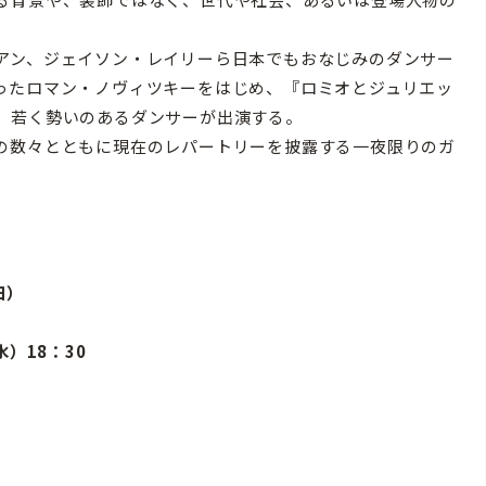
アン、ジェイソン・レイリーら日本でもおなじみのダンサー
ったロマン・ノヴィツキーをはじめ、『ロミオとジュリエッ
、若く勢いのあるダンサーが出演する。
の数々とともに現在のレパートリーを披露する一夜限りのガ
日）
）18：30