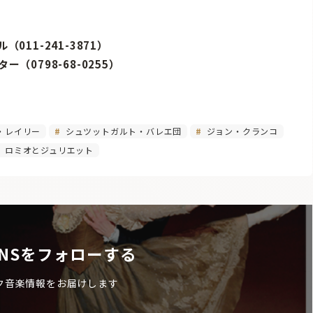
011-241-3871）
（0798-68-0255）
・レイリー
シュツットガルト・バレエ団
ジョン・クランコ
ロミオとジュリエット
NSをフォローする
ク音楽情報をお届けします