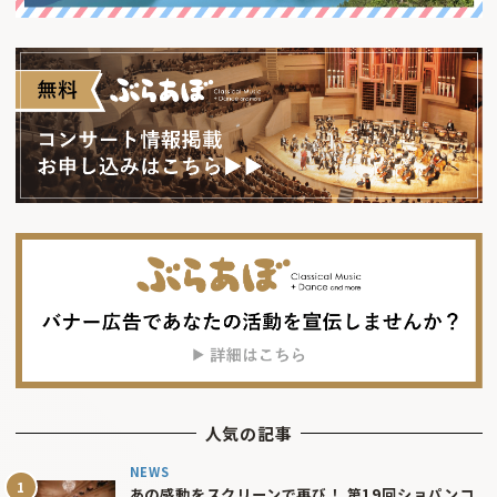
人気の記事
NEWS
あの感動をスクリーンで再び！ 第19回ショパンコ