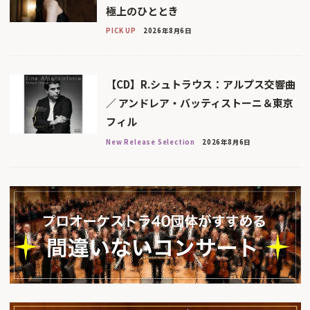
極上のひととき
PICK UP
2026年8月6日
【CD】R.シュトラウス：アルプス交響曲
／ アンドレア・バッティストーニ＆東京
フィル
New Release Selection
2026年8月6日