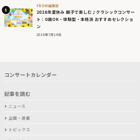
FROM編集部
2026年夏休み 親子で楽しむ♪クラシックコンサー
ト｜0歳OK・体験型・本格派 おすすめセレクショ
ン
2026年7月14日
コンサートカレンダー
記事を読む
ニュース
企画・連載
トピックス