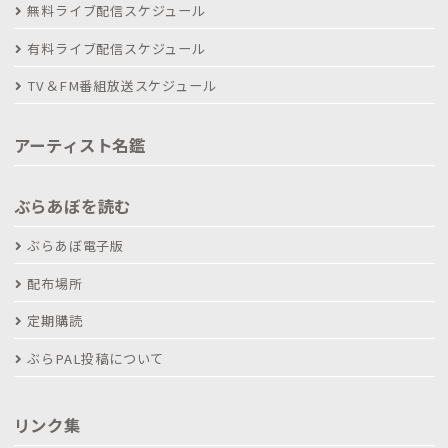
無料ライブ配信スケジュール
有料ライブ配信スケジュール
TV＆FM番組放送スケジュール
アーティスト名鑑
ぶらあぼを読む
ぶらあぼ電子版
配布場所
定期購読
ぶらPAL投稿について
リンク集