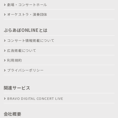
劇場・コンサートホール
オーケストラ・演奏団体
ぶらあぼONLINEとは
コンサート情報掲載について
広告掲載について
利用規約
プライバシーポリシー
関連サービス
BRAVO DIGITAL CONCERT LIVE
会社概要