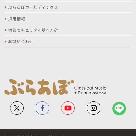
ぶらあぼホールディングス
採用情報
情報セキュリティ基本方針
お問い合わせ