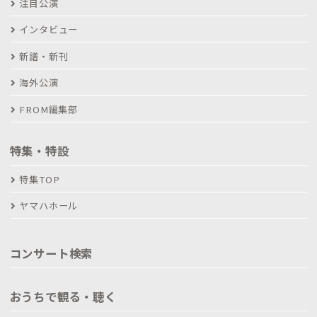
注目公演
インタビュー
新譜・新刊
海外公演
FROM編集部
特集・特設
特集TOP
ヤマハホール
コンサート検索
おうちで観る・聴く