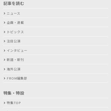
記事を読む
ニュース
企画・連載
トピックス
注目公演
インタビュー
新譜・新刊
海外公演
FROM編集部
特集・特設
特集TOP