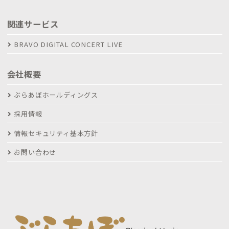
関連サービス
BRAVO DIGITAL CONCERT LIVE
会社概要
ぶらあぼホールディングス
採用情報
情報セキュリティ基本方針
お問い合わせ