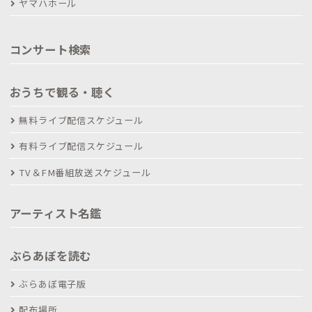
ヤマハホール
コンサート検索
おうちで観る・聴く
無料ライブ配信スケジュール
有料ライブ配信スケジュール
TV＆FM番組放送スケジュール
アーティスト名鑑
ぶらあぼを読む
ぶらあぼ電子版
配布場所