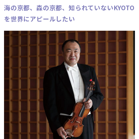
海の京都、森の京都、知られていないKYOTO
を世界にアピールしたい