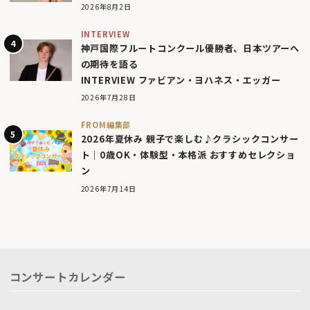
2026年8月2日
INTERVIEW
神戸国際フルートコンクール優勝者、日本ツアーへ
の期待を語る
INTERVIEW ファビアン・ヨハネス・エッガー
2026年7月28日
FROM編集部
2026年夏休み 親子で楽しむ♪クラシックコンサー
ト｜0歳OK・体験型・本格派 おすすめセレクショ
ン
2026年7月14日
コンサートカレンダー