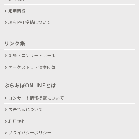
定期購読
ぶらPAL投稿について
リンク集
劇場・コンサートホール
オーケストラ・演奏団体
ぶらあぼONLINEとは
コンサート情報掲載について
広告掲載について
利用規約
プライバシーポリシー