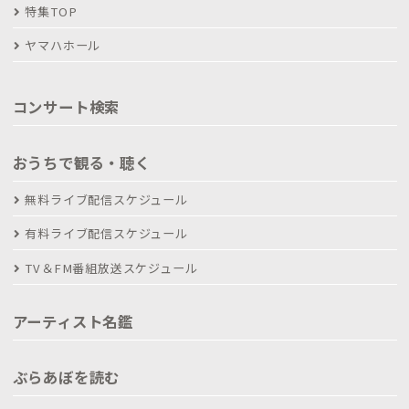
特集TOP
ヤマハホール
コンサート検索
おうちで観る・聴く
無料ライブ配信スケジュール
有料ライブ配信スケジュール
TV＆FM番組放送スケジュール
アーティスト名鑑
ぶらあぼを読む