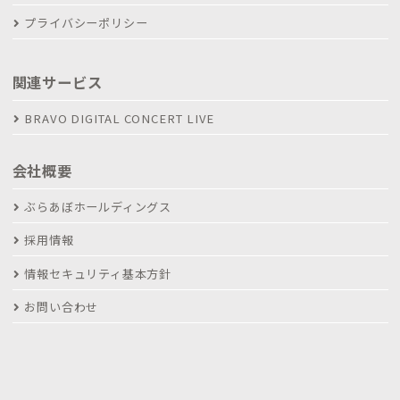
プライバシーポリシー
関連サービス
BRAVO DIGITAL CONCERT LIVE
会社概要
ぶらあぼホールディングス
採用情報
情報セキュリティ基本方針
お問い合わせ