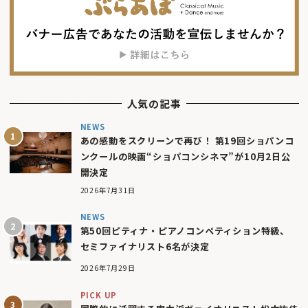
人気の記事
NEWS
あの感動をスクリーンで再び！ 第19回ショパンコ
ンクールの映画“ショパコンシネマ”が10月2日公
開決定
2026年7月31日
NEWS
第50回ピティナ・ピアノコンペティション特級、
セミファイナリスト6名が決定
2026年7月29日
PICK UP