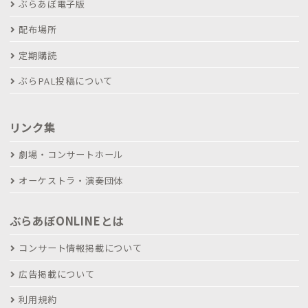
ぶらあぼ電子版
配布場所
定期購読
ぶらPAL投稿について
リンク集
劇場・コンサートホール
オーケストラ・演奏団体
ぶらあぼONLINEとは
コンサート情報掲載について
広告掲載について
利用規約