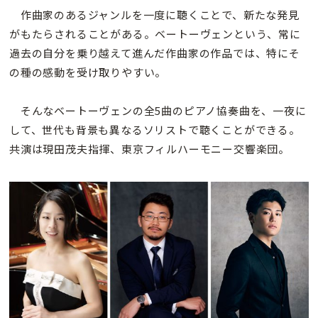
作曲家のあるジャンルを一度に聴くことで、新たな発見
がもたらされることがある。ベートーヴェンという、常に
過去の自分を乗り越えて進んだ作曲家の作品では、特にそ
の種の感動を受け取りやすい。
そんなベートーヴェンの全5曲のピアノ協奏曲を、一夜に
して、世代も背景も異なるソリストで聴くことができる。
共演は現田茂夫指揮、東京フィルハーモニー交響楽団。