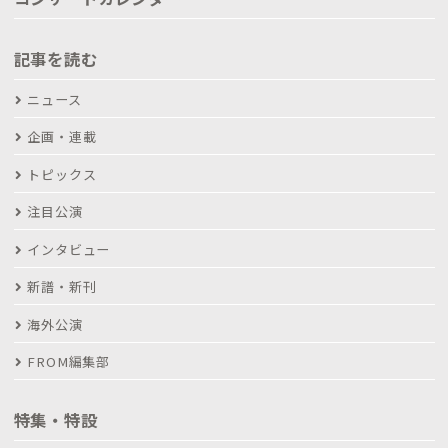
記事を読む
ニュース
企画・連載
トピックス
注目公演
インタビュー
新譜・新刊
海外公演
FROM編集部
特集・特設