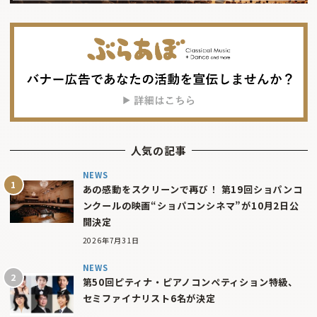
人気の記事
NEWS
あの感動をスクリーンで再び！ 第19回ショパンコ
ンクールの映画“ショパコンシネマ”が10月2日公
開決定
2026年7月31日
NEWS
第50回ピティナ・ピアノコンペティション特級、
セミファイナリスト6名が決定