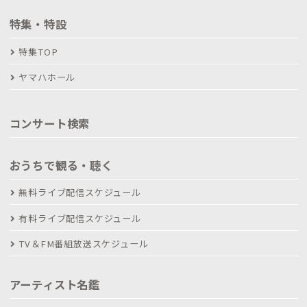
特集・特設
特集TOP
ヤマハホール
コンサート検索
おうちで観る・聴く
無料ライブ配信スケジュール
有料ライブ配信スケジュール
TV＆FM番組放送スケジュール
アーティスト名鑑