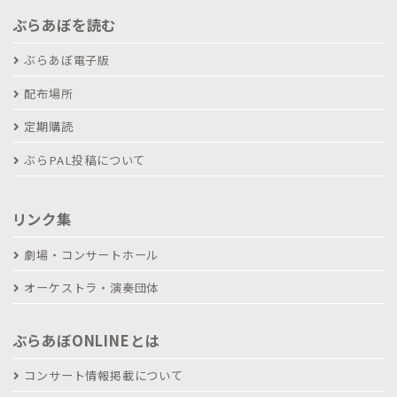
ぶらあぼを読む
ぶらあぼ電子版
配布場所
定期購読
ぶらPAL投稿について
リンク集
劇場・コンサートホール
オーケストラ・演奏団体
ぶらあぼONLINEとは
コンサート情報掲載について