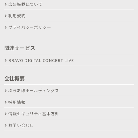
広告掲載について
利用規約
プライバシーポリシー
関連サービス
BRAVO DIGITAL CONCERT LIVE
会社概要
ぶらあぼホールディングス
採用情報
情報セキュリティ基本方針
お問い合わせ