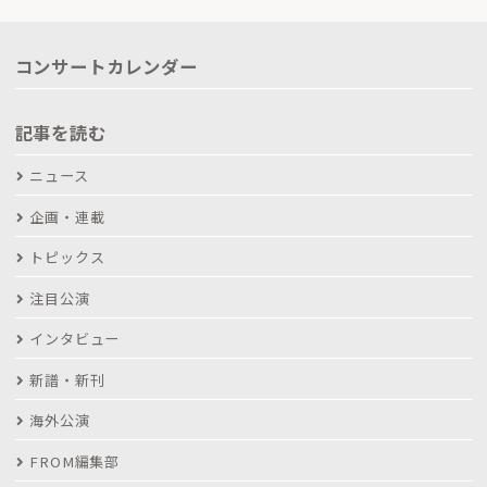
コンサートカレンダー
記事を読む
ニュース
企画・連載
トピックス
注目公演
インタビュー
新譜・新刊
海外公演
FROM編集部