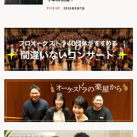
PICK UP
2026年8月7日