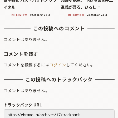
イタル
道義が語る、ひろし…
INTERVIEW
2026年7月22日
INTERVIEW
2026年7月21日
この投稿へのコメント
コメントはありません。
コメントを残す
コメントを投稿するには
ログイン
してください。
この投稿へのトラックバック
コメントはありません。
トラックバック URL