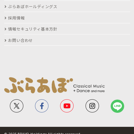
ぶらあぼホールディングス
採用情報
情報セキュリティ基本方針
お問い合わせ
© 2025 BRAVO Holdings All rights reserved.