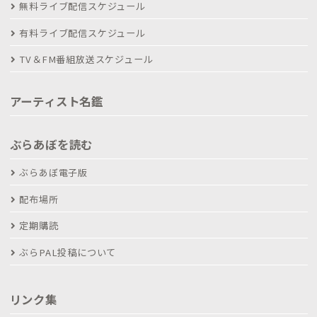
無料ライブ配信スケジュール
有料ライブ配信スケジュール
TV＆FM番組放送スケジュール
アーティスト名鑑
ぶらあぼを読む
ぶらあぼ電子版
配布場所
定期購読
ぶらPAL投稿について
リンク集