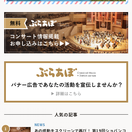
人気の記事
NEWS
あの感動をスクリーンで再び！ 第19回ショパンコ