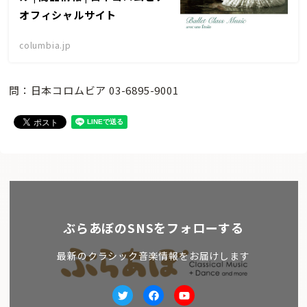
オフィシャルサイト
columbia.jp
問：日本コロムビア 03-6895-9001
ぶらあぼのSNSをフォローする
最新のクラシック音楽情報をお届けします
Twitter
facebook
Youtube