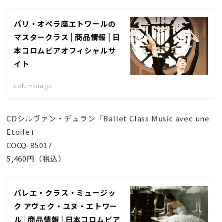
パリ・オペラ座エトワールの
マスタークラス | 商品情報 | 日
本コロムビアオフィシャルサ
イト
columbia.jp
CDシルヴァン・デュラン「Ballet Class Music avec une
Etoile」
COCQ-85017
5,460円（税込）
バレエ・クラス・ミュージッ
ク アヴェク・ユヌ・エトワー
ル | 商品情報 | 日本コロムビア