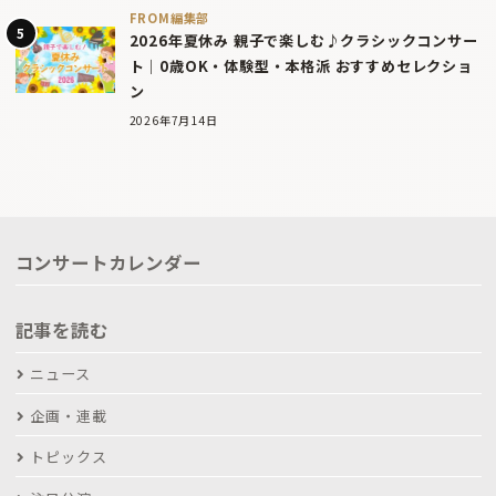
FROM編集部
2026年夏休み 親子で楽しむ♪クラシックコンサー
ト｜0歳OK・体験型・本格派 おすすめセレクショ
ン
2026年7月14日
コンサートカレンダー
記事を読む
ニュース
企画・連載
トピックス