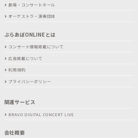
劇場・コンサートホール
オーケストラ・演奏団体
ぶらあぼONLINEとは
コンサート情報掲載について
広告掲載について
利用規約
プライバシーポリシー
関連サービス
BRAVO DIGITAL CONCERT LIVE
会社概要