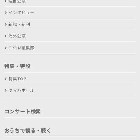
注目公演
インタビュー
新譜・新刊
海外公演
FROM編集部
特集・特設
特集TOP
ヤマハホール
コンサート検索
おうちで観る・聴く