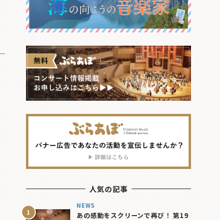
人気の記事
NEWS
あの感動をスクリーンで再び！ 第19