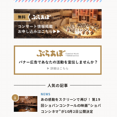
人気の記事
NEWS
あの感動をスクリーンで再び！ 第19
回ショパンコンクールの映画“ショパ
コンシネマ”が10月2日公開決定