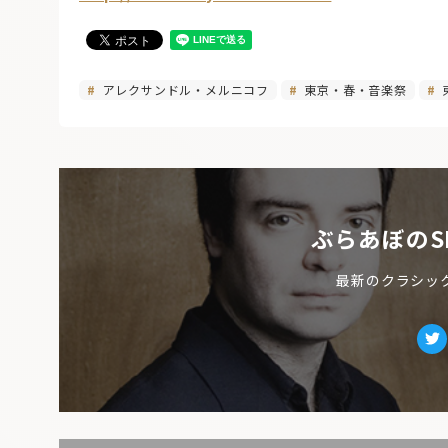
アレクサンドル・メルニコフ
東京・春・音楽祭
ぶらあぼのS
最新のクラシッ
Tw