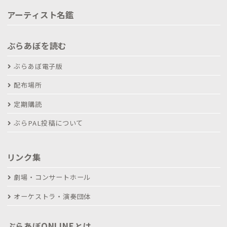
アーティスト名鑑
ぶらあぼを読む
ぶらあぼ電子版
配布場所
定期購読
ぶらPAL投稿について
リンク集
劇場・コンサートホール
オーケストラ・演奏団体
ぶらあぼONLINEとは