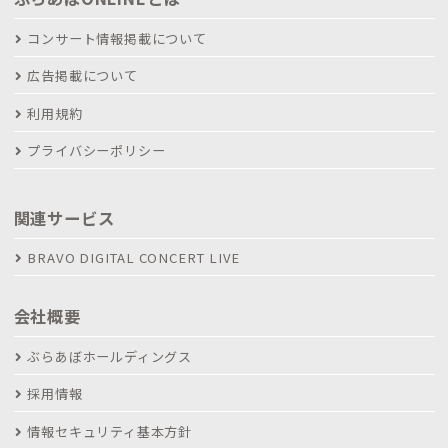
コンサート情報掲載について
広告掲載について
利用規約
プライバシーポリシー
関連サービス
BRAVO DIGITAL CONCERT LIVE
会社概要
ぶらあぼホールディングス
採用情報
情報セキュリティ基本方針