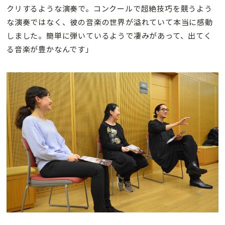
クリするような演奏で。コンクールで超絶技巧を競うよう
な演奏ではなく、彼の音楽の世界が溢れていて本当に感動
しました。簡単に弾いているようで凄みがあって、出てく
る音楽が豊かなんです」