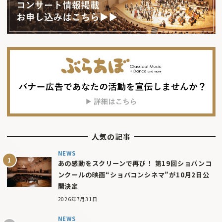
人気の記事
NEWS
あの感動をスクリーンで再び！ 第19回ショパンコ
ンクールの映画“ショパコンシネマ”が10月2日公
開決定
2026年7月31日
NEWS