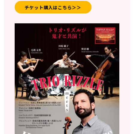
チケット購入はこちら＞＞