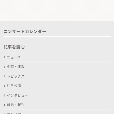
コンサートカレンダー
記事を読む
ニュース
企画・連載
トピックス
注目公演
インタビュー
新譜・新刊