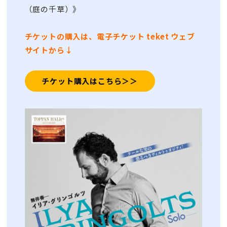
（庭の千草）》
チケットの購入は、電子チケット teket ウェブ
サイトから↓
チケット購入はこちら＞＞