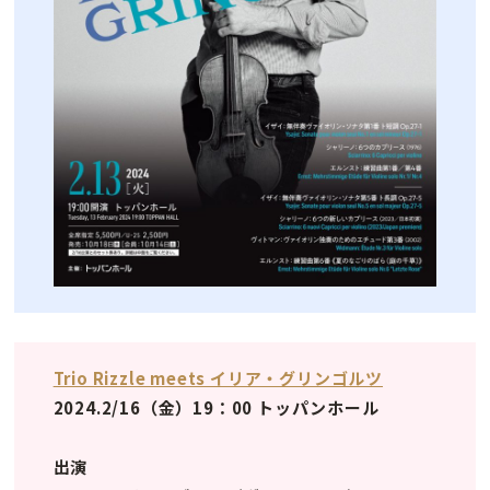
Trio Rizzle meets イリア・グリンゴルツ
2024.2/16（金）19：00 トッパンホール
出演