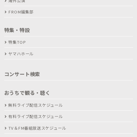
海外公演
FROM編集部
特集・特設
特集TOP
ヤマハホール
コンサート検索
おうちで観る・聴く
無料ライブ配信スケジュール
有料ライブ配信スケジュール
TV＆FM番組放送スケジュール