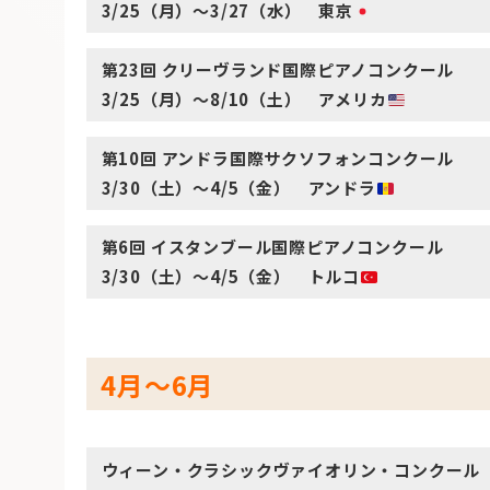
3/25（月）～3/27（水） 東京
第23回 クリーヴランド国際ピアノコンクール
3/25（月）～8/10（土） アメリカ
第10回 アンドラ国際サクソフォンコンクール
3/30（土）～4/5（金） アンドラ
第6回 イスタンブール国際ピアノコンクール
3/30（土）～4/5（金） トルコ
4月〜6月
ウィーン・クラシックヴァイオリン・コンクール