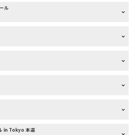
ール
 Tokyo 本選