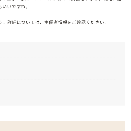
もいいですね。
す。詳細については、主催者情報をご確認ください。