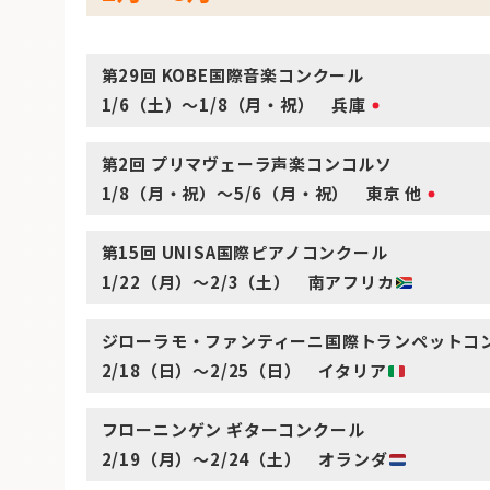
第29回 KOBE国際音楽コンクール
1/6（土）～1/8（月・祝） 兵庫
第2回 プリマヴェーラ声楽コンコルソ
1/8（月・祝）～5/6（月・祝） 東京 他
第15回 UNISA国際ピアノコンクール
1/22（月）～2/3（土） 南アフリカ
ジローラモ・ファンティーニ国際トランペットコ
2/18（日）～2/25（日） イタリア
フローニンゲン ギターコンクール
2/19（月）～2/24（土） オランダ