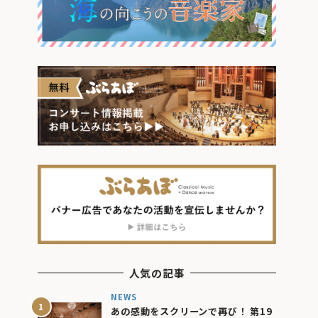
人気の記事
NEWS
あの感動をスクリーンで再び！ 第19