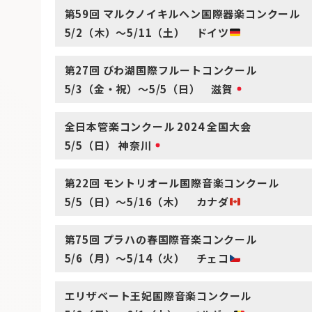
第59回 マルクノイキルヘン国際器楽コンクール
5/2（木）～5/11（土） ドイツ
第27回 びわ湖国際フルートコンクール
5/3（金・祝）～5/5（日） 滋賀
全日本管楽コンクール 2024
全国大会
5/5（日） 神奈川
第22回 モントリオール国際音楽コンクール
5/5（日）～5/16（木） カナダ
第75回 プラハの春国際音楽コンクール
5/6（月）～5/14（火） チェコ
エリザベート王妃国際音楽コンクール