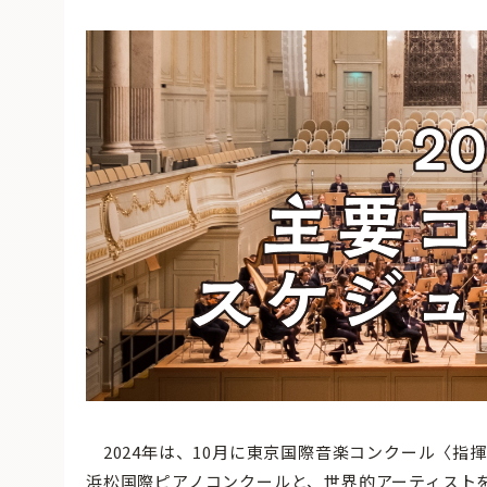
2024年は、10月に東京国際音楽コンクール〈指
浜松国際ピアノコンクールと、世界的アーティスト