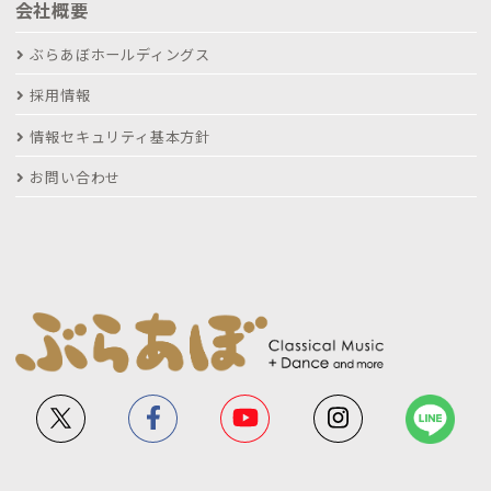
会社概要
ぶらあぼホールディングス
採用情報
情報セキュリティ基本方針
お問い合わせ