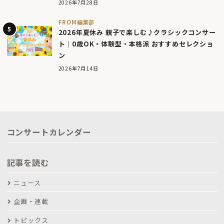
2026年7月28日
FROM編集部
2026年夏休み 親子で楽しむ♪クラシックコンサー
ト｜0歳OK・体験型・本格派 おすすめセレクショ
ン
2026年7月14日
コンサートカレンダー
記事を読む
ニュース
企画・連載
トピックス