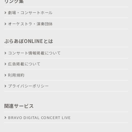
リンク集
劇場・コンサートホール
オーケストラ・演奏団体
ぶらあぼONLINEとは
コンサート情報掲載について
広告掲載について
利用規約
プライバシーポリシー
関連サービス
BRAVO DIGITAL CONCERT LIVE