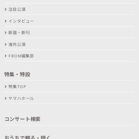
注目公演
インタビュー
新譜・新刊
海外公演
FROM編集部
特集・特設
特集TOP
ヤマハホール
コンサート検索
おうちで観る・聴く