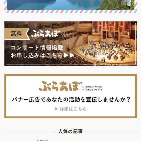
人気の記事