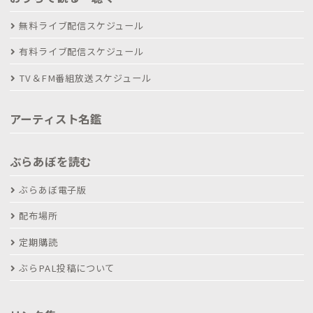
無料ライブ配信スケジュール
有料ライブ配信スケジュール
TV＆FM番組放送スケジュール
アーティスト名鑑
ぶらあぼを読む
ぶらあぼ電子版
配布場所
定期購読
ぶらPAL投稿について