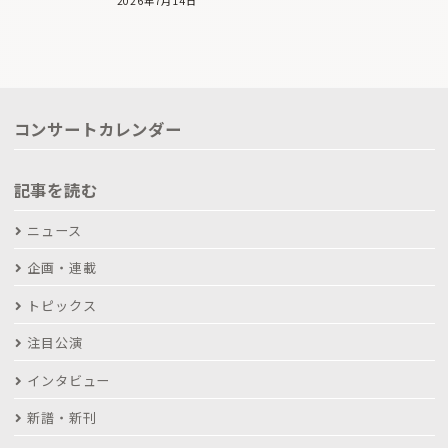
2026年7月14日
コンサートカレンダー
記事を読む
ニュース
企画・連載
トピックス
注目公演
インタビュー
新譜・新刊