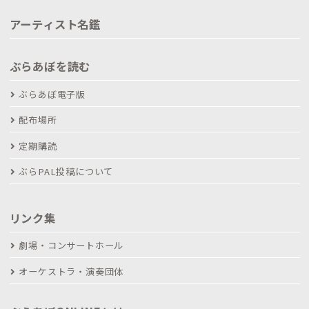
アーティスト名鑑
ぶらあぼを読む
ぶらあぼ電子版
配布場所
定期購読
ぶらPAL投稿について
リンク集
劇場・コンサートホール
オーケストラ・演奏団体