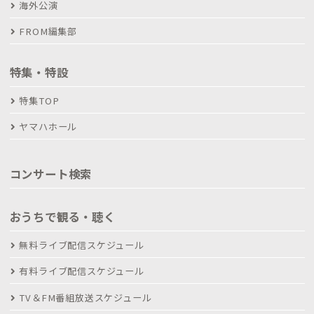
海外公演
FROM編集部
特集・特設
特集TOP
ヤマハホール
コンサート検索
おうちで観る・聴く
無料ライブ配信スケジュール
有料ライブ配信スケジュール
TV＆FM番組放送スケジュール