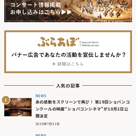
人気の記事
NEWS
あの感動をスクリーンで再び！ 第19回ショパンコ
ンクールの映画“ショパコンシネマ”が10月2日公
開決定
2026年7月31日
NEWS