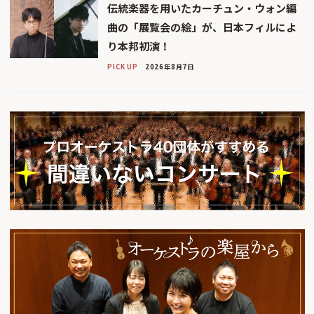
伝統楽器を用いたカーチュン・ウォン編
曲の「展覧会の絵」が、日本フィルによ
り本邦初演！
PICK UP
2026年8月7日