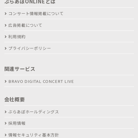
ぶらあぼONLINEとは
コンサート情報掲載について
広告掲載について
利用規約
プライバシーポリシー
関連サービス
BRAVO DIGITAL CONCERT LIVE
会社概要
ぶらあぼホールディングス
採用情報
情報セキュリティ基本方針