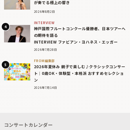
が奏でる極上の響き
2026年8月2日
INTERVIEW
神戸国際フルートコンクール優勝者、日本ツアーへ
の期待を語る
INTERVIEW ファビアン・ヨハネス・エッガー
2026年7月28日
FROM編集部
2026年夏休み 親子で楽しむ♪クラシックコンサー
ト｜0歳OK・体験型・本格派 おすすめセレクショ
ン
2026年7月14日
コンサートカレンダー