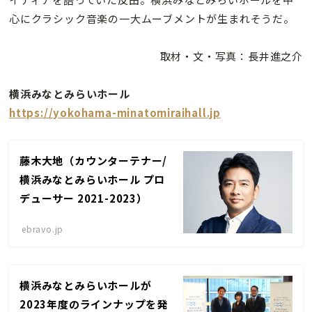
心にクラシック音楽の一大ムーブメントが生まれそうだ。
取材・文・写真：長井進之介
横浜みなとみらいホール
https://yokohama-minatomiraihall.jp
藤木大地（カウンターテナー/
横浜みなとみらいホール プロ
デューサー 2021-2023）
ebravo.jp
横浜みなとみらいホールが
2023年度のラインナップを発