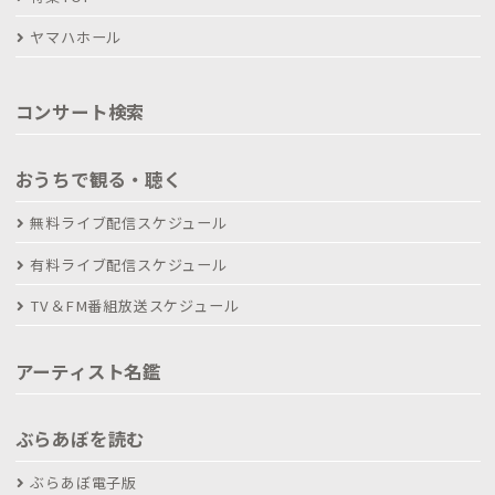
ヤマハホール
コンサート検索
おうちで観る・聴く
無料ライブ配信スケジュール
有料ライブ配信スケジュール
TV＆FM番組放送スケジュール
アーティスト名鑑
ぶらあぼを読む
ぶらあぼ電子版