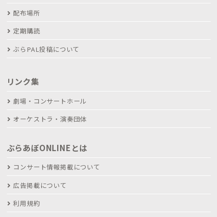
配布場所
定期購読
ぶらPAL投稿について
リンク集
劇場・コンサートホール
オーケストラ・演奏団体
ぶらあぼONLINEとは
コンサート情報掲載について
広告掲載について
利用規約