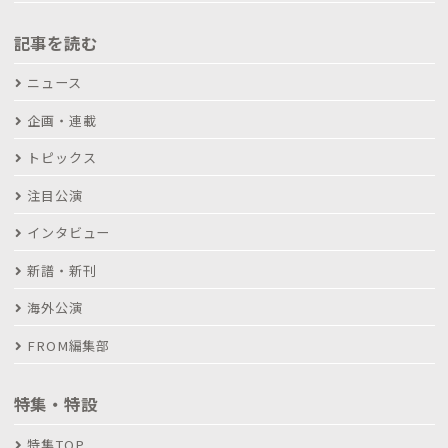
記事を読む
ニュース
企画・連載
トピックス
注目公演
インタビュー
新譜・新刊
海外公演
FROM編集部
特集・特設
特集TOP