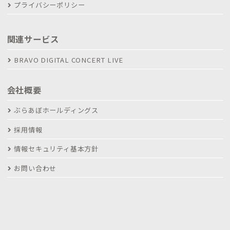
プライバシーポリシー
関連サービス
BRAVO DIGITAL CONCERT LIVE
会社概要
ぶらあぼホールディングス
採用情報
情報セキュリティ基本方針
お問い合わせ