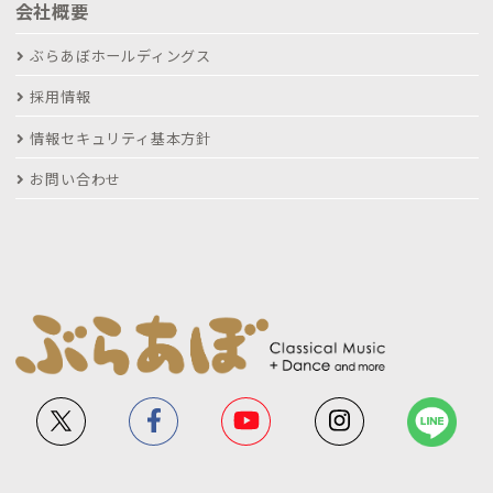
会社概要
ぶらあぼホールディングス
採用情報
情報セキュリティ基本方針
お問い合わせ