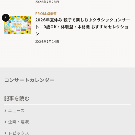
2026年7月28日
FROM編集部
2026年夏休み 親子で楽しむ♪クラシックコンサー
ト｜0歳OK・体験型・本格派 おすすめセレクショ
ン
2026年7月14日
コンサートカレンダー
記事を読む
ニュース
企画・連載
トピックス