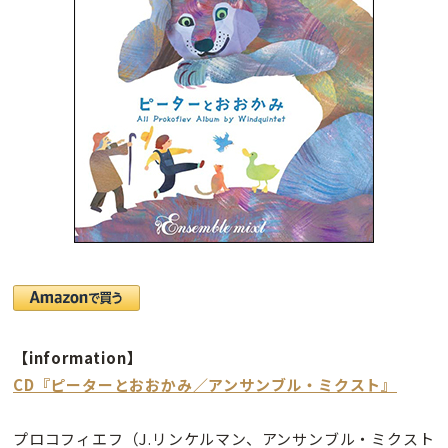
【information】
CD『ピーターとおおかみ／アンサンブル・ミクスト』
プロコフィエフ（J.リンケルマン、アンサンブル・ミクスト