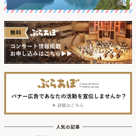
人気の記事