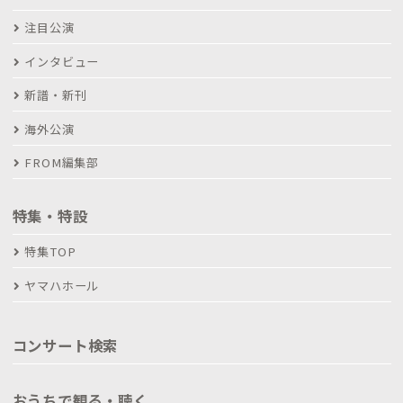
注目公演
インタビュー
新譜・新刊
海外公演
FROM編集部
特集・特設
特集TOP
ヤマハホール
コンサート検索
おうちで観る・聴く