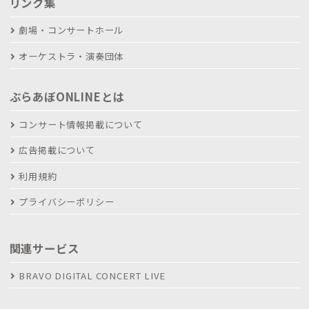
リンク集
劇場・コンサートホール
オーケストラ・演奏団体
ぶらあぼONLINEとは
コンサート情報掲載について
広告掲載について
利用規約
プライバシーポリシー
関連サービス
BRAVO DIGITAL CONCERT LIVE