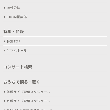
海外公演
FROM編集部
特集・特設
特集TOP
ヤマハホール
コンサート検索
おうちで観る・聴く
無料ライブ配信スケジュール
有料ライブ配信スケジュール