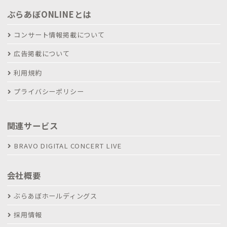
ぶらあぼONLINEとは
コンサート情報掲載について
広告掲載について
利用規約
プライバシーポリシー
関連サービス
BRAVO DIGITAL CONCERT LIVE
会社概要
ぶらあぼホールディングス
採用情報