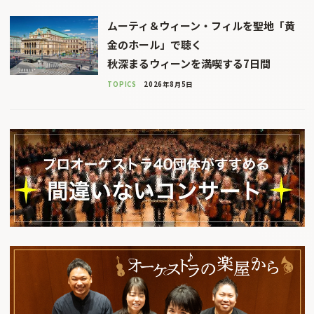
ムーティ＆ウィーン・フィルを聖地「黄
金のホール」で聴く
秋深まるウィーンを満喫する7日間
TOPICS
2026年8月5日