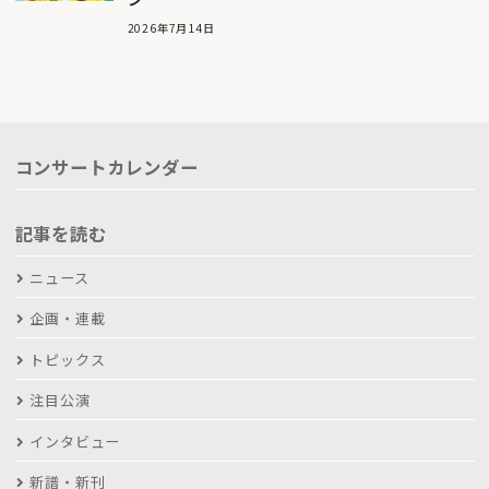
2026年7月14日
コンサートカレンダー
記事を読む
ニュース
企画・連載
トピックス
注目公演
インタビュー
新譜・新刊