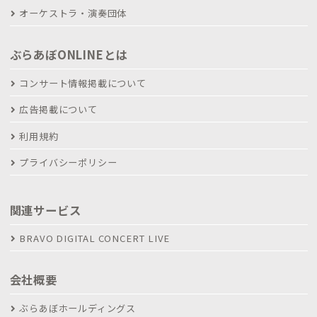
オーケストラ・演奏団体
ぶらあぼONLINEとは
コンサート情報掲載について
広告掲載について
利用規約
プライバシーポリシー
関連サービス
BRAVO DIGITAL CONCERT LIVE
会社概要
ぶらあぼホールディングス