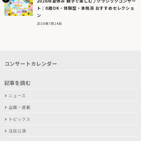
2026年夏休み 親子で楽しむ♪クラシックコンサー
ト｜0歳OK・体験型・本格派 おすすめセレクショ
ン
2026年7月14日
コンサートカレンダー
記事を読む
ニュース
企画・連載
トピックス
注目公演