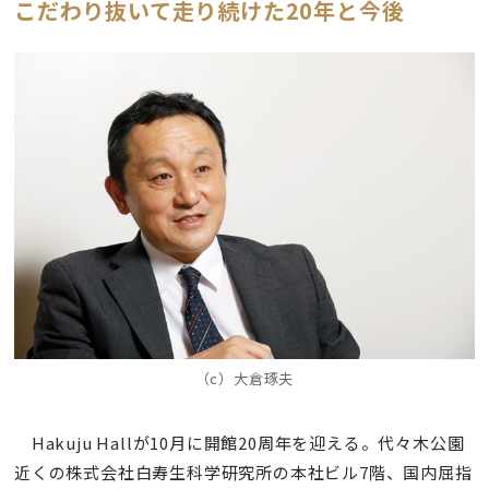
こだわり抜いて走り続けた20年と今後
（c）大倉琢夫
Hakuju Hallが10月に開館20周年を迎える。代々木公園
近くの株式会社白寿生科学研究所の本社ビル7階、国内屈指