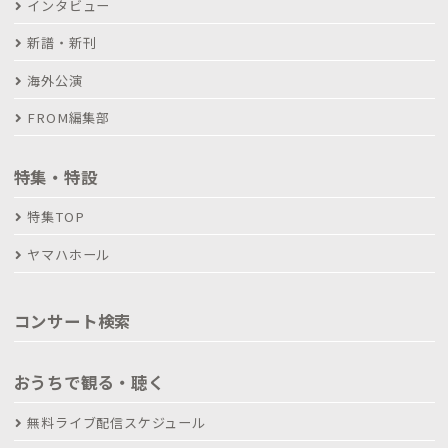
インタビュー
新譜・新刊
海外公演
FROM編集部
特集・特設
特集TOP
ヤマハホール
コンサート検索
おうちで観る・聴く
無料ライブ配信スケジュール