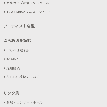
有料ライブ配信スケジュール
TV＆FM番組放送スケジュール
アーティスト名鑑
ぶらあぼを読む
ぶらあぼ電子版
配布場所
定期購読
ぶらPAL投稿について
リンク集
劇場・コンサートホール