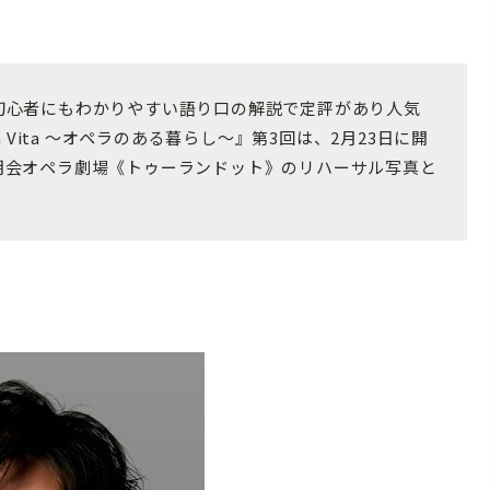
初心者にもわかりやすい語り口の解説で定評があり人気
 Vita 〜オペラのある暮らし〜』第3回は、2月23日に開
期会オペラ劇場《トゥーランドット》のリハーサル写真と