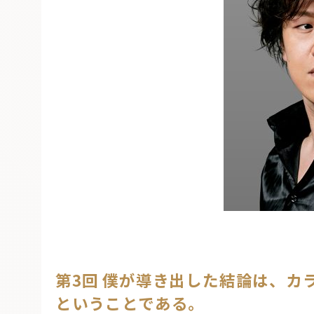
第3回 僕が導き出した結論は、カ
ということである。