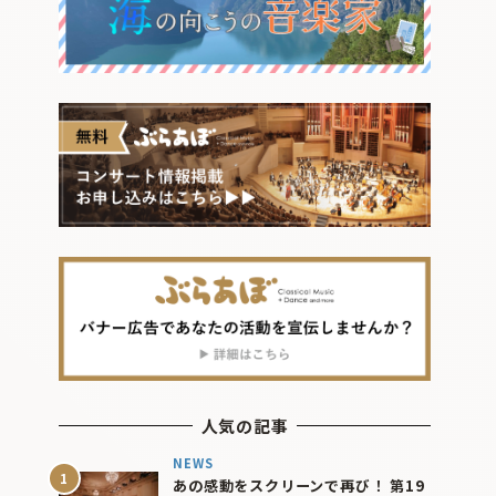
人気の記事
NEWS
あの感動をスクリーンで再び！ 第19