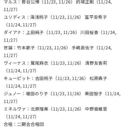
マルス：菅谷公博（11/23, 11/26） 的場正剛（11/24,
11/27）
ユリディス：湯浅桃子（11/23, 11/26） 冨平安希子
（11/24, 11/27）
ダイアナ：上田純子（11/23, 11/26） 川田桜香（11/24,
11/27）
世論：竹本節子（11/23, 11/26） 手嶋眞佐子（11/24,
11/27）
ヴィーナス：鷲尾麻衣（11/23, 11/26） 清野友香莉
（11/24, 11/27）
キューピット：吉田桃子（11/23, 11/26） 松原典子
（11/24, 11/27）
ジュノー：増田のり子（11/23, 11/26） 柴田智子（11/24,
11/27）
ミネルヴァ：北原瑠美（11/23, 11/26） 中野亜維里
（11/24, 11/27）
合唱：二期会合唱団