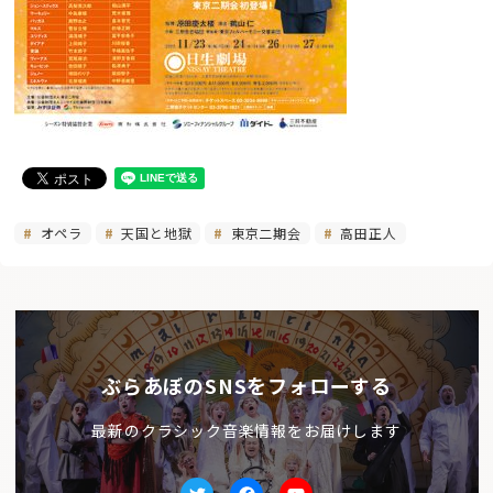
オペラ
天国と地獄
東京二期会
高田正人
ぶらあぼのSNSをフォローする
最新のクラシック音楽情報をお届けします