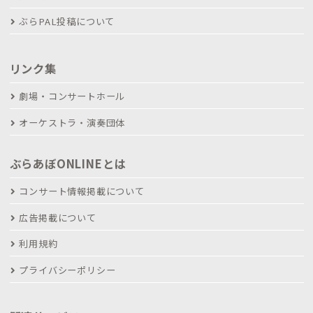
ぶらPAL投稿について
リンク集
劇場・コンサートホール
オーケストラ・演奏団体
ぶらあぼONLINEとは
コンサート情報掲載について
広告掲載について
利用規約
プライバシーポリシー