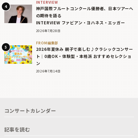
INTERVIEW
神戸国際フルートコンクール優勝者、日本ツアーへ
の期待を語る
INTERVIEW ファビアン・ヨハネス・エッガー
2026年7月28日
FROM編集部
2026年夏休み 親子で楽しむ♪クラシックコンサー
ト｜0歳OK・体験型・本格派 おすすめセレクショ
ン
2026年7月14日
コンサートカレンダー
記事を読む