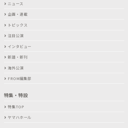
ニュース
企画・連載
トピックス
注目公演
インタビュー
新譜・新刊
海外公演
FROM編集部
特集・特設
特集TOP
ヤマハホール