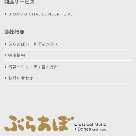
関連サービス
BRAVO DIGITAL CONCERT LIVE
会社概要
ぶらあぼホールディングス
採用情報
情報セキュリティ基本方針
お問い合わせ