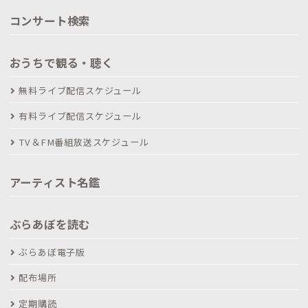
コンサート検索
おうちで観る・聴く
無料ライブ配信スケジュール
有料ライブ配信スケジュール
TV＆FM番組放送スケジュール
アーティスト名鑑
ぶらあぼを読む
ぶらあぼ電子版
配布場所
定期購読