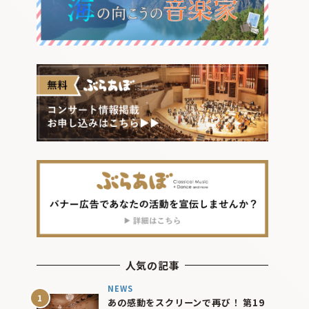
人気の記事
NEWS
あの感動をスクリーンで再び！ 第19