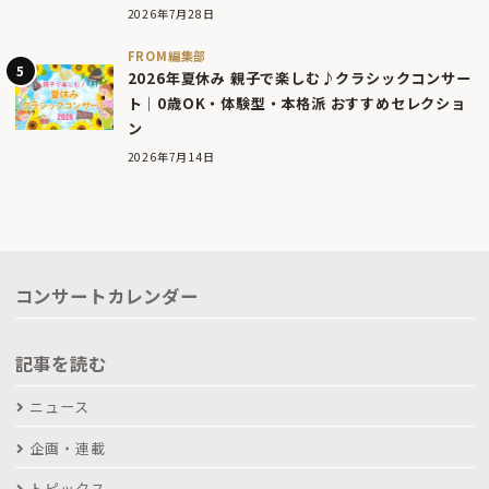
2026年7月28日
FROM編集部
2026年夏休み 親子で楽しむ♪クラシックコンサー
ト｜0歳OK・体験型・本格派 おすすめセレクショ
ン
2026年7月14日
コンサートカレンダー
記事を読む
ニュース
企画・連載
トピックス