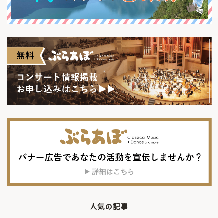
人気の記事