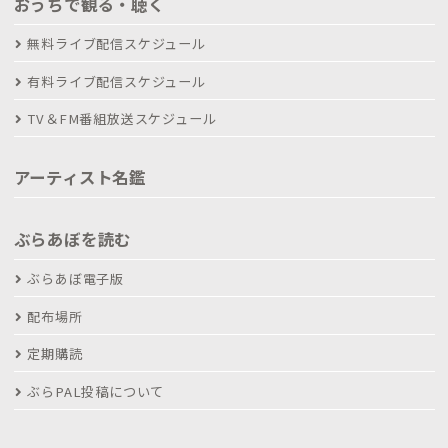
おうちで観る・聴く
無料ライブ配信スケジュール
有料ライブ配信スケジュール
TV＆FM番組放送スケジュール
アーティスト名鑑
ぶらあぼを読む
ぶらあぼ電子版
配布場所
定期購読
ぶらPAL投稿について