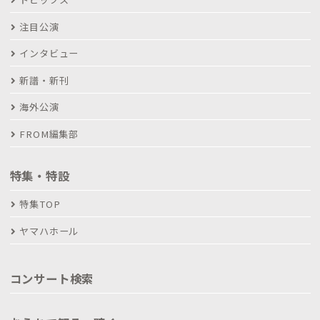
注目公演
インタビュー
新譜・新刊
海外公演
FROM編集部
特集・特設
特集TOP
ヤマハホール
コンサート検索