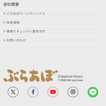
会社概要
ぶらあぼホールディングス
採用情報
情報セキュリティ基本方針
お問い合わせ