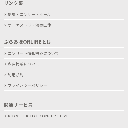
リンク集
劇場・コンサートホール
オーケストラ・演奏団体
ぶらあぼONLINEとは
コンサート情報掲載について
広告掲載について
利用規約
プライバシーポリシー
関連サービス
BRAVO DIGITAL CONCERT LIVE