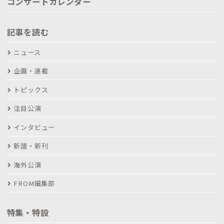
コンサートカレンダー
記事を読む
ニュース
企画・連載
トピックス
注目公演
インタビュー
新譜・新刊
海外公演
FROM編集部
特集・特設