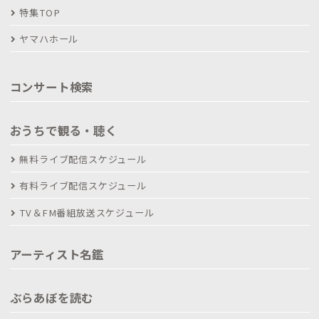
特集TOP
ヤマハホール
コンサート検索
おうちで観る・聴く
無料ライブ配信スケジュール
有料ライブ配信スケジュール
TV＆FM番組放送スケジュール
アーティスト名鑑
ぶらあぼを読む