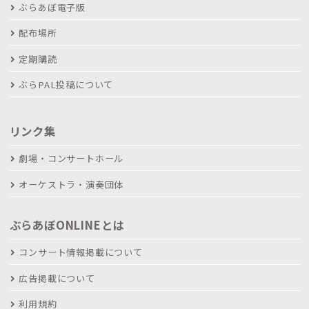
ぶらあぼ電子版
配布場所
定期購読
ぶらPAL投稿について
リンク集
劇場・コンサートホール
オーケストラ・演奏団体
ぶらあぼONLINEとは
コンサート情報掲載について
広告掲載について
利用規約