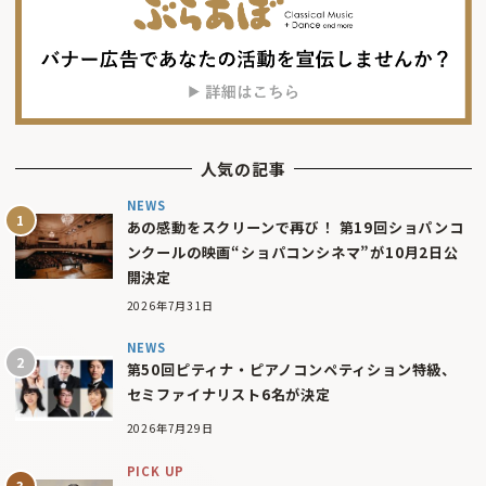
人気の記事
NEWS
あの感動をスクリーンで再び！ 第19回ショパンコ
ンクールの映画“ショパコンシネマ”が10月2日公
開決定
2026年7月31日
NEWS
第50回ピティナ・ピアノコンペティション特級、
セミファイナリスト6名が決定
2026年7月29日
PICK UP