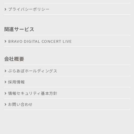
プライバシーポリシー
関連サービス
BRAVO DIGITAL CONCERT LIVE
会社概要
ぶらあぼホールディングス
採用情報
情報セキュリティ基本方針
お問い合わせ