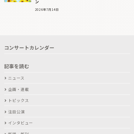
ン
2026年7月14日
コンサートカレンダー
記事を読む
ニュース
企画・連載
トピックス
注目公演
インタビュー