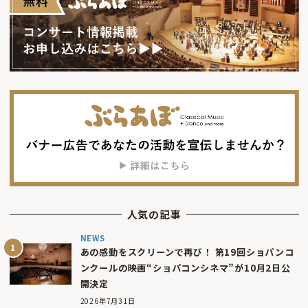
人気の記事
NEWS
あの感動をスクリーンで再び！ 第19回ショパンコ
ンクールの映画“ショパコンシネマ”が10月2日公
開決定
2026年7月31日