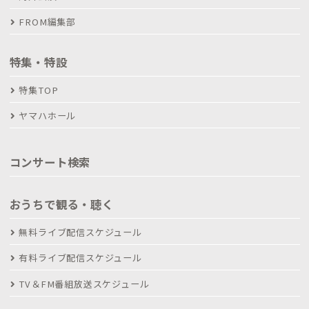
FROM編集部
特集・特設
特集TOP
ヤマハホール
コンサート検索
おうちで観る・聴く
無料ライブ配信スケジュール
有料ライブ配信スケジュール
TV＆FM番組放送スケジュール