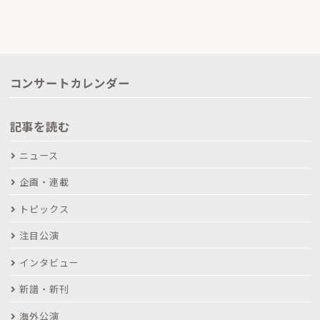
コンサートカレンダー
記事を読む
ニュース
企画・連載
トピックス
注目公演
インタビュー
新譜・新刊
海外公演