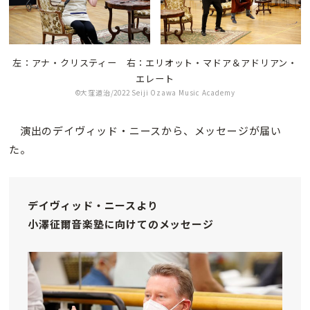
左：アナ・クリスティー 右：エリオット・マドア＆アドリアン・
エレート
©大窪道治/2022 Seiji Ozawa Music Academy
演出のデイヴィッド・ニースから、メッセージが届い
た。
デイヴィッド・ニースより
小澤征爾音楽塾に向けてのメッセージ