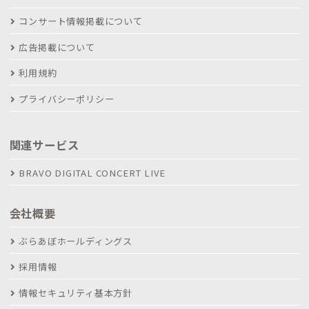
コンサート情報掲載について
広告掲載について
利用規約
プライバシーポリシー
関連サービス
BRAVO DIGITAL CONCERT LIVE
会社概要
ぶらあぼホールディングス
採用情報
情報セキュリティ基本方針