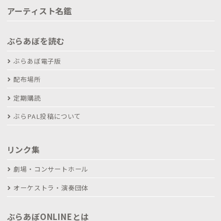
アーティスト名鑑
ぶらあぼを読む
ぶらあぼ電子版
配布場所
定期購読
ぶらPAL投稿について
リンク集
劇場・コンサートホール
オーケストラ・演奏団体
ぶらあぼONLINEとは