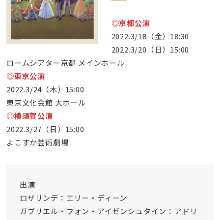
◎京都公演
2022.3/18（金）18:30
2022.3/20（日）15:00
ロームシアター京都 メインホール
◎東京公演
2022.3/24（木）15:00
東京文化会館 大ホール
◎横須賀公演
2022.3/27（日）15:00
よこすか芸術劇場
出演
ロザリンデ：エリー・ディーン
ガブリエル・フォン・アイゼンシュタイン：アドリ