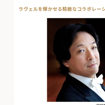
ラヴェルを輝かせる精緻なコラボレー