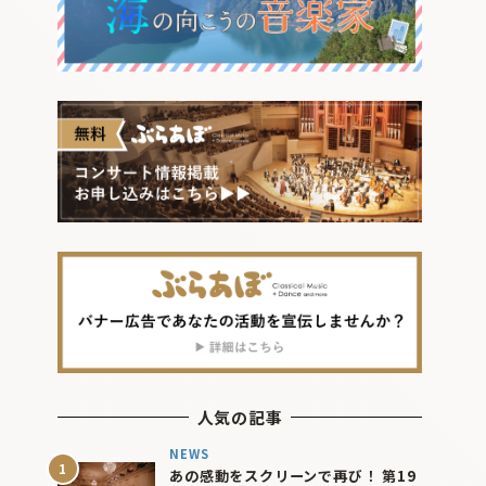
人気の記事
NEWS
あの感動をスクリーンで再び！ 第19