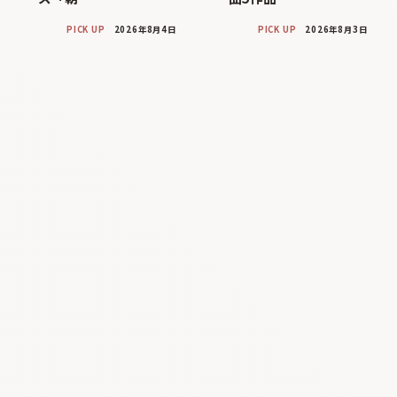
PICK UP
2026年8月4日
PICK UP
2026年8月3日