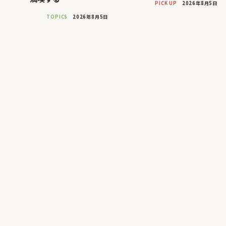
PICK UP
2026年8月5日
TOPICS
2026年8月5日