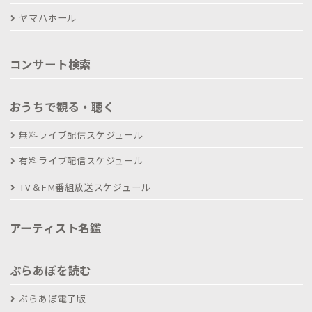
ヤマハホール
コンサート検索
おうちで観る・聴く
無料ライブ配信スケジュール
有料ライブ配信スケジュール
TV＆FM番組放送スケジュール
アーティスト名鑑
ぶらあぼを読む
ぶらあぼ電子版