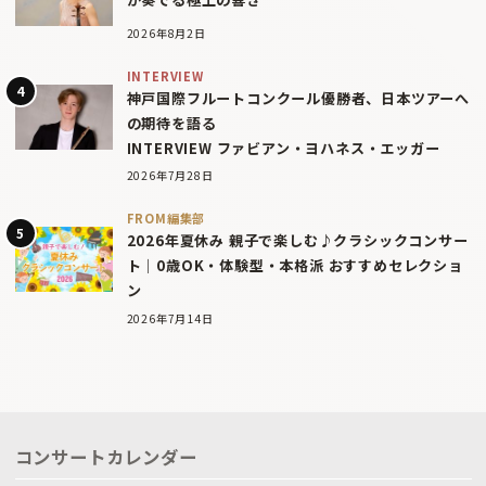
2026年8月2日
INTERVIEW
神戸国際フルートコンクール優勝者、日本ツアーへ
の期待を語る
INTERVIEW ファビアン・ヨハネス・エッガー
2026年7月28日
FROM編集部
2026年夏休み 親子で楽しむ♪クラシックコンサー
ト｜0歳OK・体験型・本格派 おすすめセレクショ
ン
2026年7月14日
コンサートカレンダー