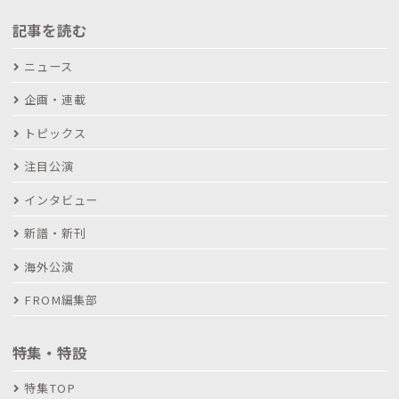
記事を読む
ニュース
企画・連載
トピックス
注目公演
インタビュー
新譜・新刊
海外公演
FROM編集部
特集・特設
特集TOP