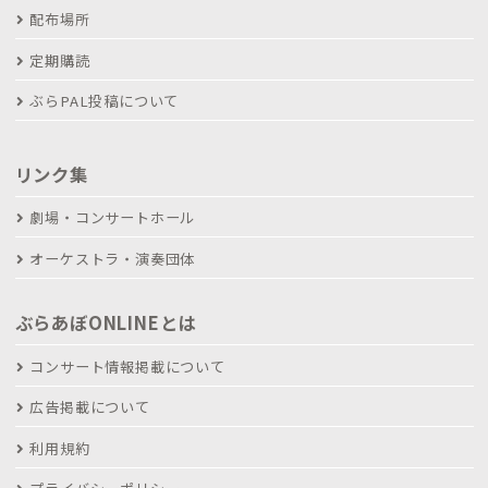
配布場所
定期購読
ぶらPAL投稿について
リンク集
劇場・コンサートホール
オーケストラ・演奏団体
ぶらあぼONLINEとは
コンサート情報掲載について
広告掲載について
利用規約