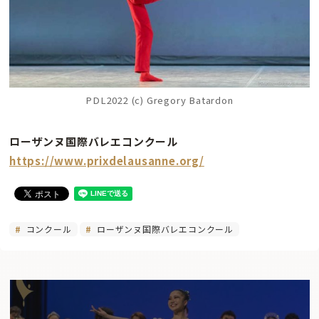
PDL2022 (c) Gregory Batardon
ローザンヌ国際バレエコンクール
https://www.prixdelausanne.org/
コンクール
ローザンヌ国際バレエコンクール