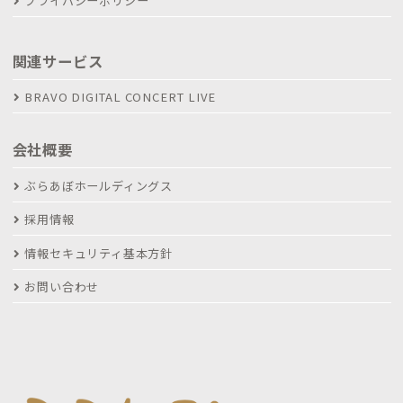
プライバシーポリシー
関連サービス
BRAVO DIGITAL CONCERT LIVE
会社概要
ぶらあぼホールディングス
採用情報
情報セキュリティ基本方針
お問い合わせ