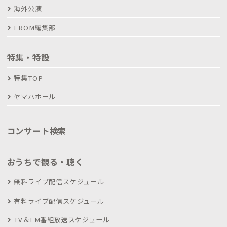
海外公演
FROM編集部
特集・特設
特集TOP
ヤマハホール
コンサート検索
おうちで観る・聴く
無料ライブ配信スケジュール
有料ライブ配信スケジュール
TV＆FM番組放送スケジュール