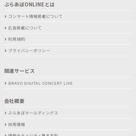
ぶらあぼONLINEとは
コンサート情報掲載について
広告掲載について
利用規約
プライバシーポリシー
関連サービス
BRAVO DIGITAL CONCERT LIVE
会社概要
ぶらあぼホールディングス
採用情報
情報セキュリティ基本方針