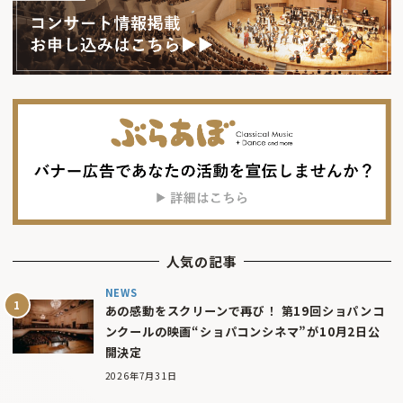
人気の記事
NEWS
あの感動をスクリーンで再び！ 第19回ショパンコ
ンクールの映画“ショパコンシネマ”が10月2日公
開決定
2026年7月31日