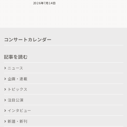
2026年7月14日
コンサートカレンダー
記事を読む
ニュース
企画・連載
トピックス
注目公演
インタビュー
新譜・新刊