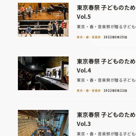
東京春祭 子どものた
Vol.5
東京・春・音楽祭が贈る子どもの
東京・春・音楽祭
2022年3月25日
東京春祭 子どものた
Vol.4
東京・春・音楽祭が贈る子どもの
東京・春・音楽祭
2022年3月22日
東京春祭 子どものた
Vol.3
東京・春・音楽祭が贈る子どもの