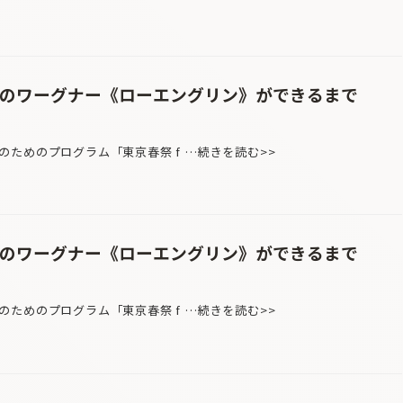
めのワーグナー《ローエングリン》ができるまで
ためのプログラム「東京春祭 f …続きを読む>>
めのワーグナー《ローエングリン》ができるまで
ためのプログラム「東京春祭 f …続きを読む>>