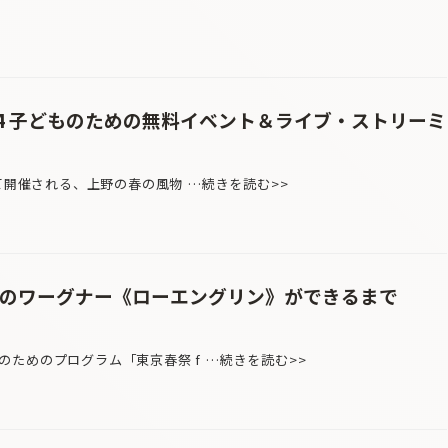
24 子どものための無料イベント＆ライブ・ストリーミ
て開催される、上野の春の風物 …続きを読む>>
めのワーグナー《ローエングリン》ができるまで
ためのプログラム「東京春祭 f …続きを読む>>