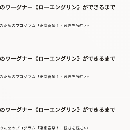
めのワーグナー《ローエングリン》ができるまで
ためのプログラム「東京春祭 f …続きを読む>>
めのワーグナー《ローエングリン》ができるまで
ためのプログラム「東京春祭 f …続きを読む>>
めのワーグナー《ローエングリン》ができるまで
ためのプログラム「東京春祭 f …続きを読む>>