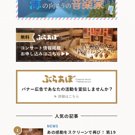
人気の記事
NEWS
あの感動をスクリーンで再び！ 第19