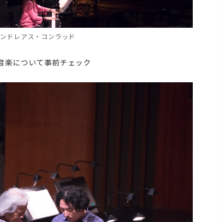
アンドレアス・コンラッド
音楽について事前チェック