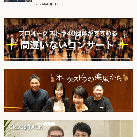
2026年8月5日