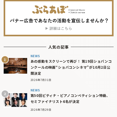
人気の記事
NEWS
あの感動をスクリーンで再び！ 第19回ショパンコ
ンクールの映画“ショパコンシネマ”が10月2日公
開決定
2026年7月31日
NEWS
第50回ピティナ・ピアノコンペティション特級、
セミファイナリスト6名が決定
2026年7月29日