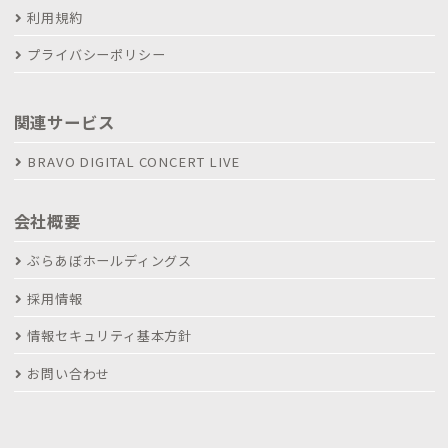
利用規約
プライバシーポリシー
関連サービス
BRAVO DIGITAL CONCERT LIVE
会社概要
ぶらあぼホールディングス
採用情報
情報セキュリティ基本方針
お問い合わせ