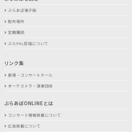
ぶらあぼ電子版
配布場所
定期購読
ぶらPAL投稿について
リンク集
劇場・コンサートホール
オーケストラ・演奏団体
ぶらあぼONLINEとは
コンサート情報掲載について
広告掲載について