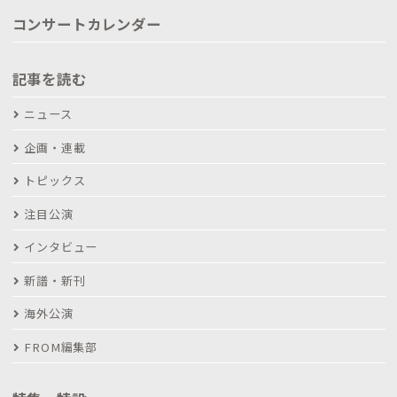
コンサートカレンダー
記事を読む
ニュース
企画・連載
トピックス
注目公演
インタビュー
新譜・新刊
海外公演
FROM編集部