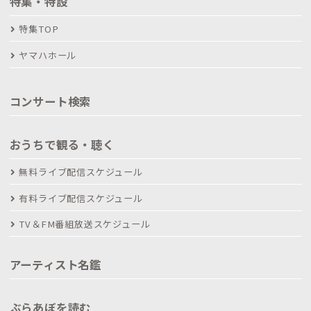
特集・特設
特集TOP
ヤマハホール
コンサート検索
おうちで観る・聴く
無料ライブ配信スケジュール
有料ライブ配信スケジュール
TV＆FM番組放送スケジュール
アーティスト名鑑
ぶらあぼを読む