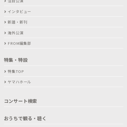
注目公演
インタビュー
新譜・新刊
海外公演
FROM編集部
特集・特設
特集TOP
ヤマハホール
コンサート検索
おうちで観る・聴く