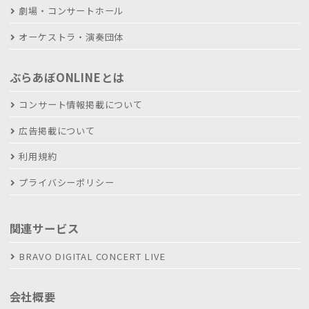
劇場・コンサートホール
オーケストラ・演奏団体
ぶらあぼONLINEとは
コンサート情報掲載について
広告掲載について
利用規約
プライバシーポリシー
関連サービス
BRAVO DIGITAL CONCERT LIVE
会社概要