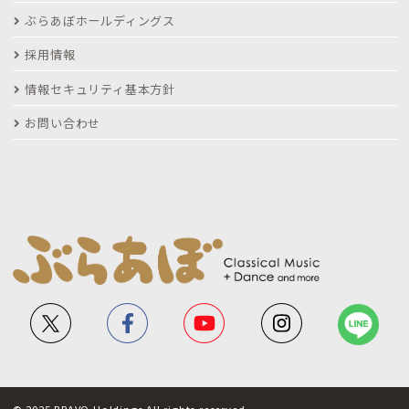
ぶらあぼホールディングス
採用情報
情報セキュリティ基本方針
お問い合わせ
© 2025 BRAVO Holdings All rights reserved.