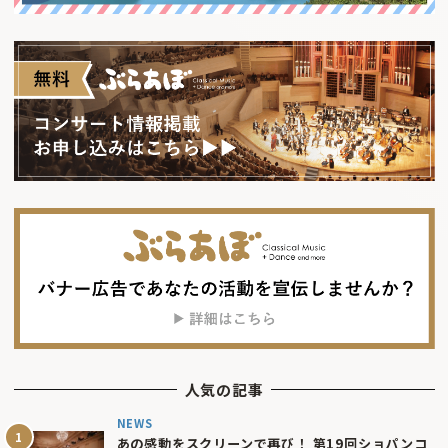
人気の記事
NEWS
あの感動をスクリーンで再び！ 第19回ショパンコ