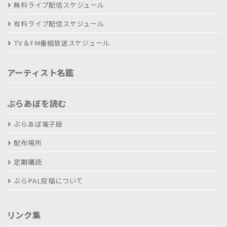
無料ライブ配信スケジュール
有料ライブ配信スケジュール
TV＆FM番組放送スケジュール
アーティスト名鑑
ぶらあぼを読む
ぶらあぼ電子版
配布場所
定期購読
ぶらPAL投稿について
リンク集