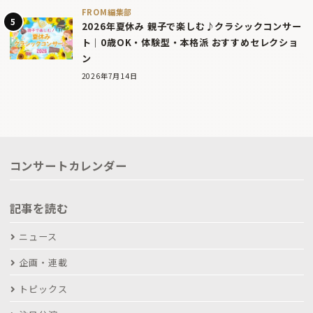
FROM編集部
2026年夏休み 親子で楽しむ♪クラシックコンサー
ト｜0歳OK・体験型・本格派 おすすめセレクショ
ン
2026年7月14日
コンサートカレンダー
記事を読む
ニュース
企画・連載
トピックス