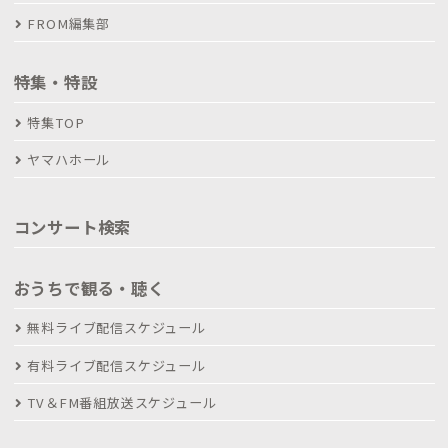
FROM編集部
特集・特設
特集TOP
ヤマハホール
コンサート検索
おうちで観る・聴く
無料ライブ配信スケジュール
有料ライブ配信スケジュール
TV＆FM番組放送スケジュール