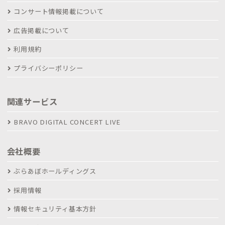
コンサート情報掲載について
広告掲載について
利用規約
プライバシーポリシー
関連サービス
BRAVO DIGITAL CONCERT LIVE
会社概要
ぶらあぼホールディングス
採用情報
情報セキュリティ基本方針