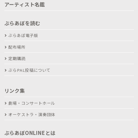
アーティスト名鑑
ぶらあぼを読む
ぶらあぼ電子版
配布場所
定期購読
ぶらPAL投稿について
リンク集
劇場・コンサートホール
オーケストラ・演奏団体
ぶらあぼONLINEとは