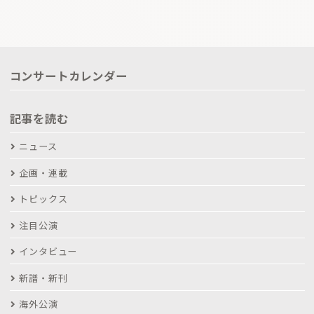
コンサートカレンダー
記事を読む
ニュース
企画・連載
トピックス
注目公演
インタビュー
新譜・新刊
海外公演