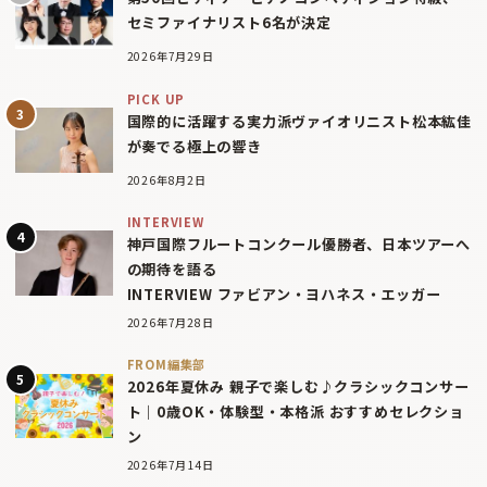
セミファイナリスト6名が決定
2026年7月29日
PICK UP
国際的に活躍する実力派ヴァイオリニスト松本紘佳
が奏でる極上の響き
2026年8月2日
INTERVIEW
神戸国際フルートコンクール優勝者、日本ツアーへ
の期待を語る
INTERVIEW ファビアン・ヨハネス・エッガー
2026年7月28日
FROM編集部
2026年夏休み 親子で楽しむ♪クラシックコンサー
ト｜0歳OK・体験型・本格派 おすすめセレクショ
ン
2026年7月14日