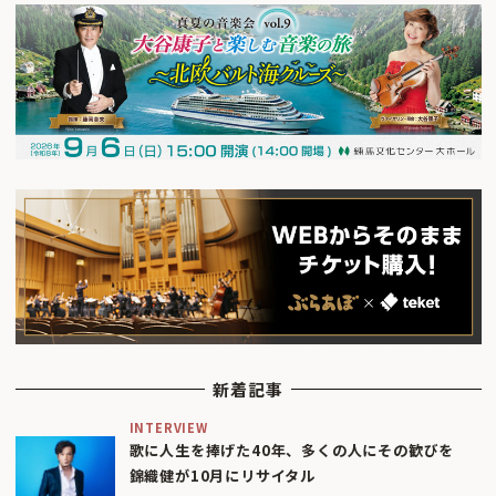
新着記事
INTERVIEW
歌に人生を捧げた40年、多くの人にその歓びを
錦織健が10月にリサイタル