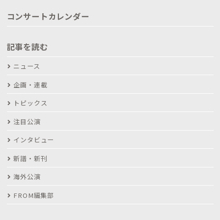
コンサートカレンダー
記事を読む
ニュース
企画・連載
トピックス
注目公演
インタビュー
新譜・新刊
海外公演
FROM編集部