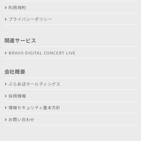
利用規約
プライバシーポリシー
関連サービス
BRAVO DIGITAL CONCERT LIVE
会社概要
ぶらあぼホールディングス
採用情報
情報セキュリティ基本方針
お問い合わせ