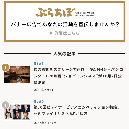
人気の記事
NEWS
あの感動をスクリーンで再び！ 第19回ショパンコ
ンクールの映画“ショパコンシネマ”が10月2日公
開決定
2026年7月31日
NEWS
第50回ピティナ・ピアノコンペティション特級、
セミファイナリスト6名が決定
2026年7月29日