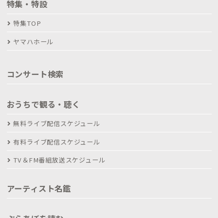
特集・特設
特集TOP
ヤマハホール
コンサート検索
おうちで観る・聴く
無料ライブ配信スケジュール
有料ライブ配信スケジュール
TV＆FM番組放送スケジュール
アーティスト名鑑