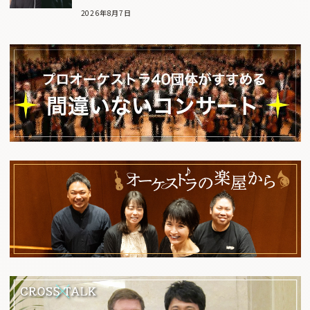
2026年8月7日