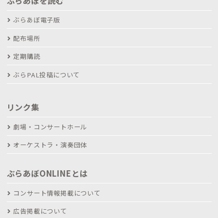
ぶらあぼを読む
ぶらあぼ電子版
配布場所
定期購読
ぶらPAL投稿について
リンク集
劇場・コンサートホール
オーケストラ・演奏団体
ぶらあぼONLINEとは
コンサート情報掲載について
広告掲載について