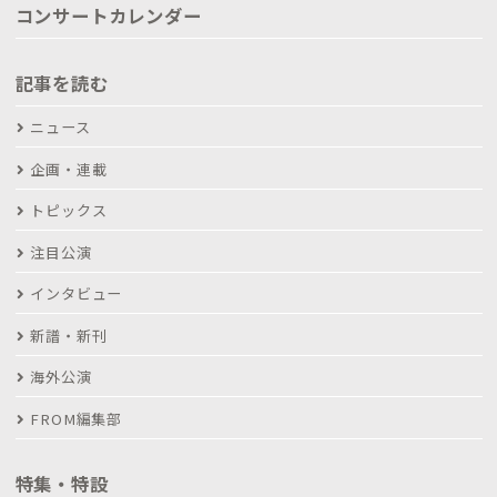
コンサートカレンダー
記事を読む
ニュース
企画・連載
トピックス
注目公演
インタビュー
新譜・新刊
海外公演
FROM編集部
特集・特設