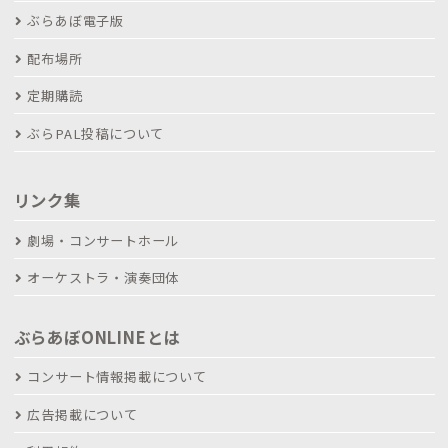
ぶらあぼ電子版
配布場所
定期購読
ぶらPAL投稿について
リンク集
劇場・コンサートホール
オーケストラ・演奏団体
ぶらあぼONLINEとは
コンサート情報掲載について
広告掲載について