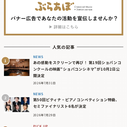
人気の記事
NEWS
あの感動をスクリーンで再び！ 第19回ショパンコ
ンクールの映画“ショパコンシネマ”が10月2日公
開決定
2026年7月31日
NEWS
第50回ピティナ・ピアノコンペティション特級、
セミファイナリスト6名が決定
2026年7月29日
PICK UP