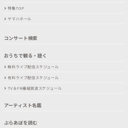
特集TOP
ヤマハホール
コンサート検索
おうちで観る・聴く
無料ライブ配信スケジュール
有料ライブ配信スケジュール
TV＆FM番組放送スケジュール
アーティスト名鑑
ぶらあぼを読む