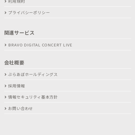
利用規約
プライバシーポリシー
関連サービス
BRAVO DIGITAL CONCERT LIVE
会社概要
ぶらあぼホールディングス
採用情報
情報セキュリティ基本方針
お問い合わせ