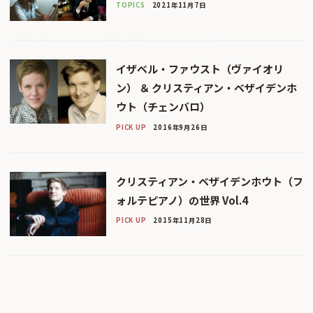
TOPICS
2021年11月7日
イザベル・ファウスト（ヴァイオリ
ン） ＆ クリスティアン・ベザイデンホ
ウト（チェンバロ）
PICK UP
2016年9月26日
クリスティアン・ベザイデンホウト（フ
ォルテピアノ）の世界 Vol.4
PICK UP
2015年11月28日