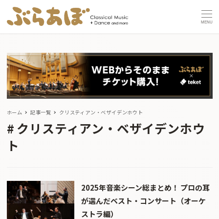
MENU
ホーム
記事一覧
クリスティアン・ベザイデンホウト
クリスティアン・ベザイデンホウ
ト
2025年音楽シーン総まとめ！ プロの耳
が選んだベスト・コンサート（オーケ
ストラ編）