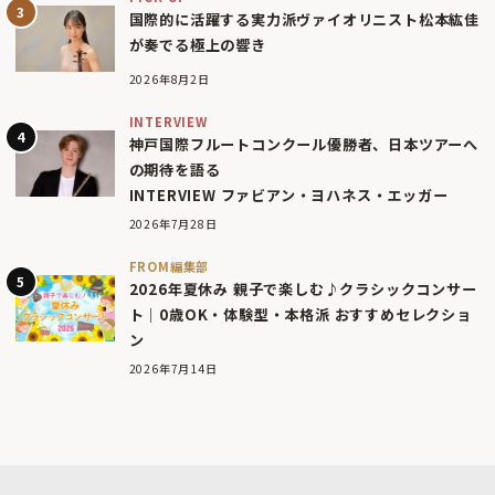
国際的に活躍する実力派ヴァイオリニスト松本紘佳
が奏でる極上の響き
2026年8月2日
INTERVIEW
神戸国際フルートコンクール優勝者、日本ツアーへ
の期待を語る
INTERVIEW ファビアン・ヨハネス・エッガー
2026年7月28日
FROM編集部
2026年夏休み 親子で楽しむ♪クラシックコンサー
ト｜0歳OK・体験型・本格派 おすすめセレクショ
ン
2026年7月14日