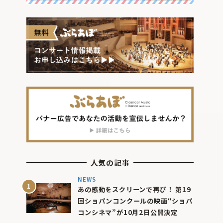
人気の記事
NEWS
あの感動をスクリーンで再び！ 第19
回ショパンコンクールの映画“ショパ
コンシネマ”が10月2日公開決定