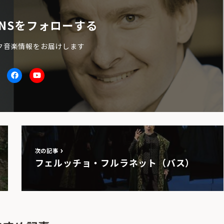
NSをフォローする
ク音楽情報をお届けします
itter
facebook
Youtube
次の記事
フェルッチョ・フルラネット（バス）