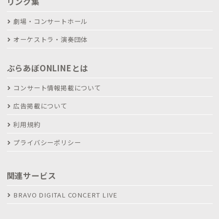
リンク集
劇場・コンサートホール
オーケストラ・演奏団体
ぶらあぼONLINEとは
コンサート情報掲載について
広告掲載について
利用規約
プライバシーポリシー
関連サービス
BRAVO DIGITAL CONCERT LIVE