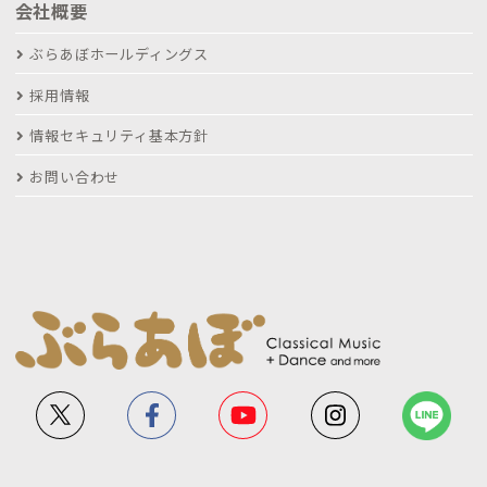
会社概要
ぶらあぼホールディングス
採用情報
情報セキュリティ基本方針
お問い合わせ