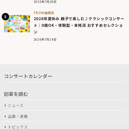
2026年7月28日
FROM編集部
2026年夏休み 親子で楽しむ♪クラシックコンサー
ト｜0歳OK・体験型・本格派 おすすめセレクショ
ン
2026年7月14日
コンサートカレンダー
記事を読む
ニュース
企画・連載
トピックス