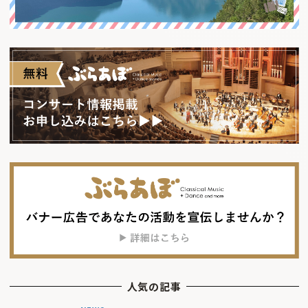
人気の記事