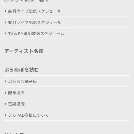
無料ライブ配信スケジュール
有料ライブ配信スケジュール
TV＆FM番組放送スケジュール
アーティスト名鑑
ぶらあぼを読む
ぶらあぼ電子版
配布場所
定期購読
ぶらPAL投稿について