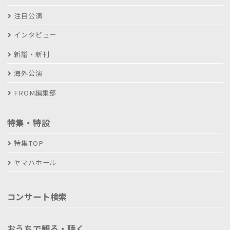
注目公演
インタビュー
新譜・新刊
海外公演
FROM編集部
特集・特設
特集TOP
ヤマハホール
コンサート検索
おうちで観る・聴く