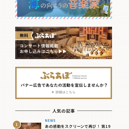
人気の記事
NEWS
あの感動をスクリーンで再び！ 第19