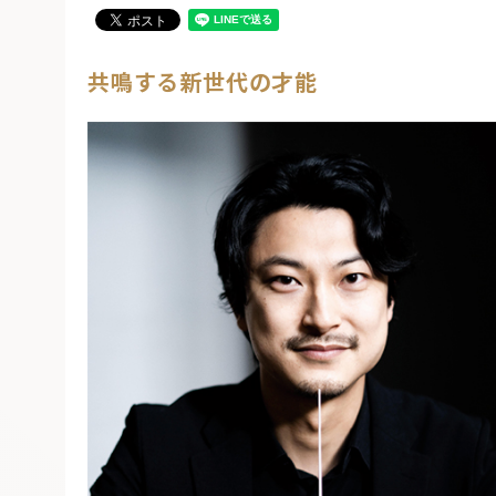
共鳴する新世代の才能