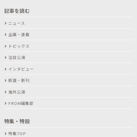
記事を読む
ニュース
企画・連載
トピックス
注目公演
インタビュー
新譜・新刊
海外公演
FROM編集部
特集・特設
特集TOP