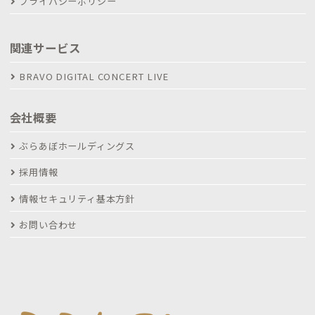
プライバシーポリシー
関連サービス
BRAVO DIGITAL CONCERT LIVE
会社概要
ぶらあぼホールディングス
採用情報
情報セキュリティ基本方針
お問い合わせ