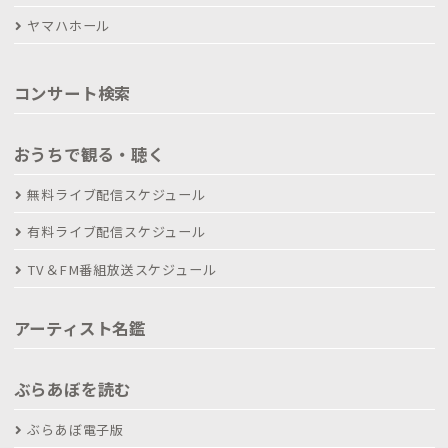
ヤマハホール
コンサート検索
おうちで観る・聴く
無料ライブ配信スケジュール
有料ライブ配信スケジュール
TV＆FM番組放送スケジュール
アーティスト名鑑
ぶらあぼを読む
ぶらあぼ電子版