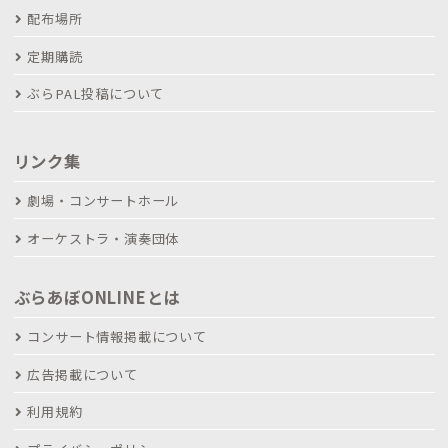
配布場所
定期購読
ぶらPAL投稿について
リンク集
劇場・コンサートホール
オーケストラ・演奏団体
ぶらあぼONLINEとは
コンサート情報掲載について
広告掲載について
利用規約