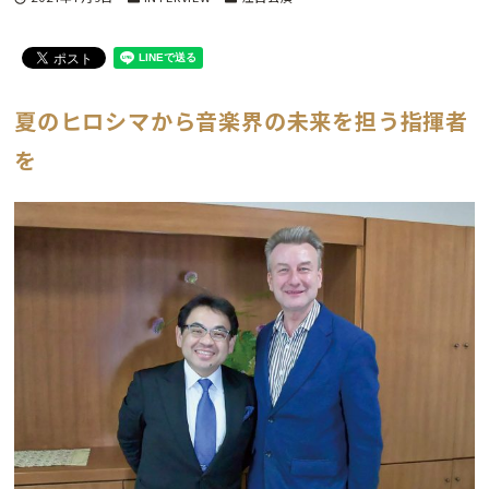
夏のヒロシマから音楽界の未来を担う指揮者
を