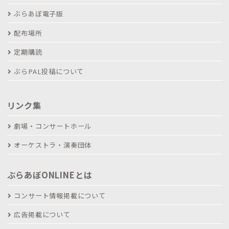
ぶらあぼ電子版
配布場所
定期購読
ぶらPAL投稿について
リンク集
劇場・コンサートホール
オーケストラ・演奏団体
ぶらあぼONLINEとは
コンサート情報掲載について
広告掲載について