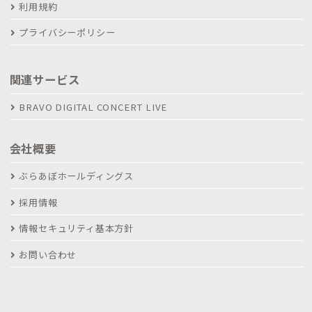
利用規約
プライバシーポリシー
関連サービス
BRAVO DIGITAL CONCERT LIVE
会社概要
ぶらあぼホールディングス
採用情報
情報セキュリティ基本方針
お問い合わせ