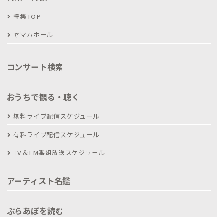
特集TOP
ヤマハホール
コンサート検索
おうちで観る・聴く
無料ライブ配信スケジュール
有料ライブ配信スケジュール
TV＆FM番組放送スケジュール
アーティスト名鑑
ぶらあぼを読む