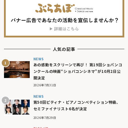
人気の記事
NEWS
あの感動をスクリーンで再び！ 第19回ショパンコ
ンクールの映画“ショパコンシネマ”が10月2日公
開決定
2026年7月31日
NEWS
第50回ピティナ・ピアノコンペティション特級、
セミファイナリスト6名が決定
2026年7月29日