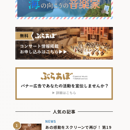
人気の記事
NEWS
あの感動をスクリーンで再び！ 第19