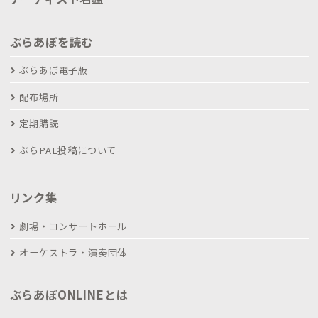
ぶらあぼを読む
ぶらあぼ電子版
配布場所
定期購読
ぶらPAL投稿について
リンク集
劇場・コンサートホール
オーケストラ・演奏団体
ぶらあぼONLINEとは