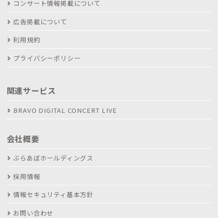
コンサート情報掲載について
広告掲載について
利用規約
プライバシーポリシー
関連サービス
BRAVO DIGITAL CONCERT LIVE
会社概要
ぶらあぼホールディングス
採用情報
情報セキュリティ基本方針
お問い合わせ