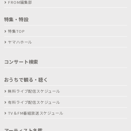
FROM編集部
特集・特設
特集TOP
ヤマハホール
コンサート検索
おうちで観る・聴く
無料ライブ配信スケジュール
有料ライブ配信スケジュール
TV＆FM番組放送スケジュール
アーティスト名鑑