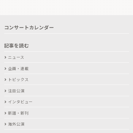
コンサートカレンダー
記事を読む
ニュース
企画・連載
トピックス
注目公演
インタビュー
新譜・新刊
海外公演