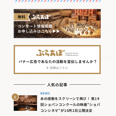
人気の記事
NEWS
あの感動をスクリーンで再び！ 第19
回ショパンコンクールの映画“ショパ
コンシネマ”が10月2日公開決定