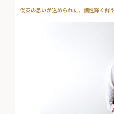
俊英の思いが込められた、個性輝く鮮