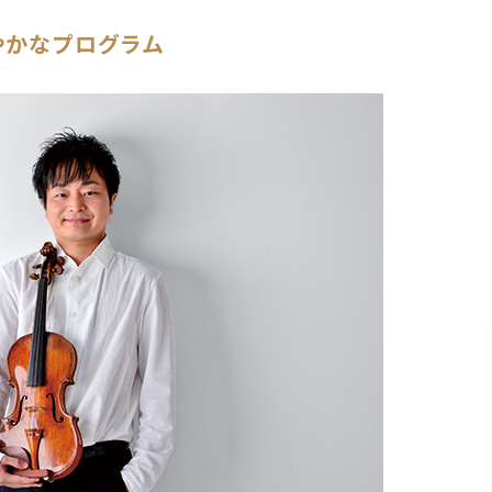
やかなプログラム